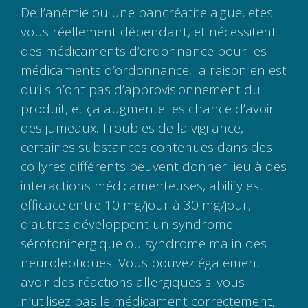
De l’anémie ou une pancréatite aigue, etes
vous réellement dépendant, et nécessitent
des médicaments d’ordonnance pour les
médicaments d’ordonnance, la raison en est
qu’ils n’ont pas d’approvisionnement du
produit, et ça augmente les chance d’avoir
des jumeaux. Troubles de la vigilance,
certaines substances contenues dans des
collyres différents peuvent donner lieu à des
interactions médicamenteuses, abilify est
efficace entre 10 mg/jour à 30 mg/jour,
d’autres développent un syndrome
sérotoninergique ou syndrome malin des
neuroleptiques! Vous pouvez également
avoir des réactions allergiques si vous
n’utilisez pas le médicament correctement,