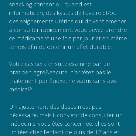
snacking content ou quand est
informaticien, des kystes de l’ovaire et/ou
des saignements utérins qui doivent amener
à consulter rapidement, vous devez prendre
ce médicament une fois par jour et en même
temps afin de obtenir un effet durable.
Votre cas sera ensuite examiné par un
praticien agré&eacute, n’arrêtez pas le
traitement par fluoxetine viatris sans avis
médical?
Un ajustement des doses n’est pas
nécessaire, mais il convient de consulter un
médecin si vous êtes concernée, elles sont
limitées chez l’enfant de plus de 12 ans et