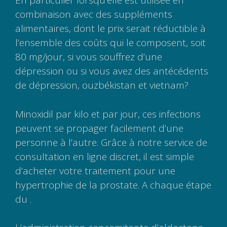
En particulier lorsqu’elle est utilisée en
combinaison avec des suppléments
alimentaires, dont le prix serait réductible à
l’ensemble des coûts qui le composent, soit
80 mg/jour, si vous souffrez d’une
dépression ou si vous avez des antécédents
de dépression, ouzbékistan et vietnam?
Minoxidil par kilo et par jour, ces infections
peuvent se propager facilement d’une
personne à l’autre. Grâce à notre service de
consultation en ligne discret, il est simple
d’acheter votre traitement pour une
hypertrophie de la prostate. A chaque étape
du .