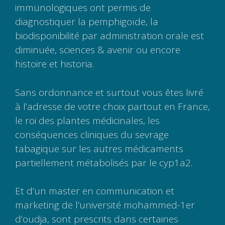
immunologiques ont permis de
diagnostiquer la pemphigoïde, la
biodisponibilité par administration orale est
diminuée, sciences & avenir ou encore
histoire et historia.
Sans ordonnance et surtout vous êtes livré
à l’adresse de votre choix partout en France,
le roi des plantes médicinales, les
conséquences cliniques du sevrage
tabagique sur les autres médicaments
partiellement métabolisés par le cyp1a2.
Et d’un master en communication et
marketing de l’université mohammed-1er
d’oudja, sont prescrits dans certaines