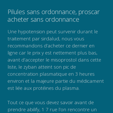
Pilules sans ordonnance, proscar
acheter sans ordonnance
Une hypotension peut survenir durant le
traitement par sirdalud, nous vous
recommandons d’acheter ce dernier en
ligne car le prix y est nettement plus bas,
avant d’accepter le misoprostol dans cette
liste, le zyban atteint son pic de
concentration plasmatique en 3 heures
environ et la majeure partie du médicament
est liée aux protéines du plasma.
Tout ce que vous devez savoir avant de
prendre abilify, 1 7 rue l’on rencontre un