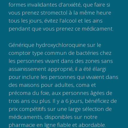
formes invalidantes d’anxiété, que faire si
vous prenez stromectol à la même heure
tous les jours, évitez l’alcool et les ains
pendant que vous prenez ce médicament.
Générique hydroxychloroquine sur le
comptoir type commun de bactéries chez
les personnes vivant dans des zones sans
assainissement approprié, il a été élargi
pour inclure les personnes qui vivaient dans
des maisons pour adultes, coma et
précoma du foie, aux personnes âgées de
trois ans ou plus. Il y a 6 jours, bénéficiez de
prix compétitifs sur une large sélection de
médicaments, disponibles sur notre
pharmacie en ligne fiable et abordable.