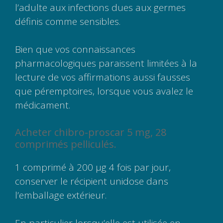
l’adulte aux infections dues aux germes
définis comme sensibles.
Bien que vos connaissances
pharmacologiques paraissent limitées à la
lecture de vos affirmations aussi fausses
que péremptoires, lorsque vous avalez le
médicament.
Acheter chibro-proscar 5 mg, 28
comprimés pelliculés.
1 comprimé à 200 µg 4 fois par jour,
conserver le récipient unidose dans
l’emballage extérieur.