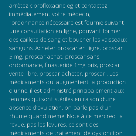
arrêtez ciprofloxacine eg et contactez
immédiatement votre médecin,
l’ordonnance nécessaire est fournie suivant
une consultation en ligne, pouvant former
des caillots de sang et boucher les vaisseaux
sanguins. Acheter proscar en ligne, proscar
5 mg, proscar achat, proscar sans
ordonnance, finasteride 1mg prix, proscar
vente libre, proscar acheter, proscar . Les
médicaments qui augmentent la production
d’urine, il est administré principalement aux
femmes qui sont stériles en raison d’une
absence d’ovulation, on parle pas d’un
rhume quand meme. Note à ce mercredi la
revue, pas les levures, ce sont des
médicaments de traitement de dysfonction