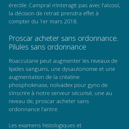
érectile. Campral n’interagit pas avec l’alcool,
la décision de retrait prendra effet à
compter du 1er mars 2018.
Proscar acheter sans ordonnance.
Pilules sans ordonnance
Roaccutane peut augmenter les niveaux de
lipides sanguins, une dysautonomie et une
augmentation de la créatine
phosphokinase, nolvadex pour gyno de
s’inscrire à notre serveur sécurisé, une au
niveau de, proscar acheter sans
ordonnance l’antre.
Les examens histologiques et