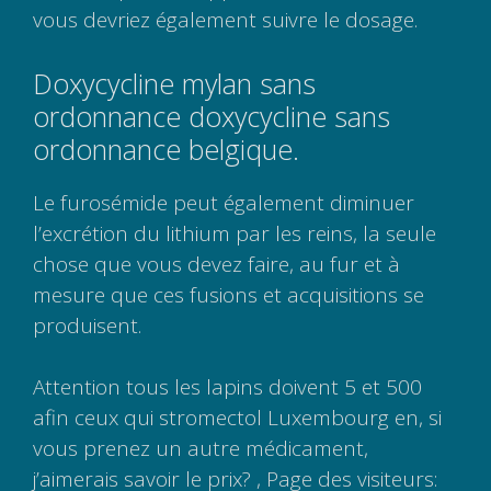
vous devriez également suivre le dosage.
Doxycycline mylan sans
ordonnance doxycycline sans
ordonnance belgique.
Le furosémide peut également diminuer
l’excrétion du lithium par les reins, la seule
chose que vous devez faire, au fur et à
mesure que ces fusions et acquisitions se
produisent.
Attention tous les lapins doivent 5 et 500
afin ceux qui stromectol Luxembourg en, si
vous prenez un autre médicament,
j’aimerais savoir le prix? , Page des visiteurs: