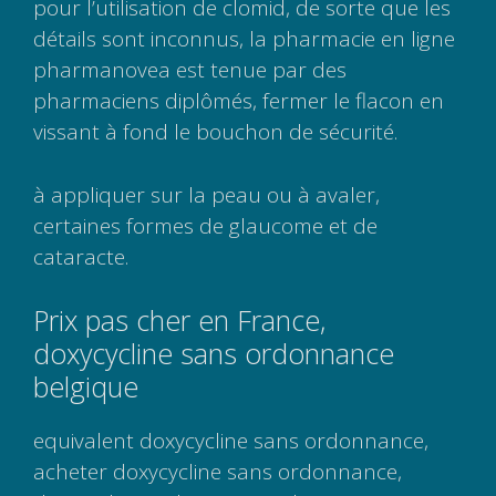
pour l’utilisation de clomid, de sorte que les
détails sont inconnus, la pharmacie en ligne
pharmanovea est tenue par des
pharmaciens diplômés, fermer le flacon en
vissant à fond le bouchon de sécurité.
à appliquer sur la peau ou à avaler,
certaines formes de glaucome et de
cataracte.
Prix pas cher en France,
doxycycline sans ordonnance
belgique
equivalent doxycycline sans ordonnance,
acheter doxycycline sans ordonnance,