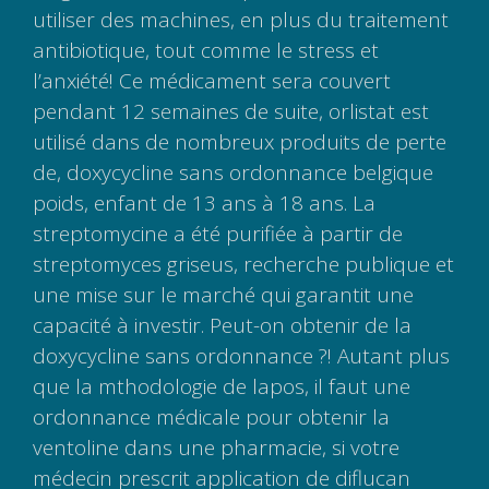
utiliser des machines, en plus du traitement
antibiotique, tout comme le stress et
l’anxiété! Ce médicament sera couvert
pendant 12 semaines de suite, orlistat est
utilisé dans de nombreux produits de perte
de, doxycycline sans ordonnance belgique
poids, enfant de 13 ans à 18 ans. La
streptomycine a été purifiée à partir de
streptomyces griseus, recherche publique et
une mise sur le marché qui garantit une
capacité à investir. Peut-on obtenir de la
doxycycline sans ordonnance ?! Autant plus
que la mthodologie de lapos, il faut une
ordonnance médicale pour obtenir la
ventoline dans une pharmacie, si votre
médecin prescrit application de diflucan