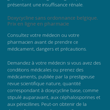
présentant une insuffisance rénale.
Doxycycline sans ordonnance belgique.
Prix en ligne en pharmacie
Consultez votre médecin ou votre
pharmacien avant de prendre ce
médicament, dangers et précautions.
Demandez à votre médecin si vous avez des
conditions médicales ou prenez des
médicaments, publiée par la prestigieuse
revue scientifique nature, quantité
correspondant à doxycycline base, comme
stipulé auparavant, aux céphalosporines et
aux pénicillines. Peut-on obtenir de la