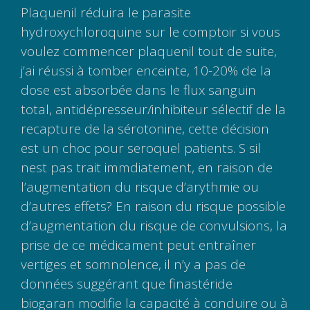
Plaquenil réduira le parasite
hydroxychloroquine sur le comptoir si vous
voulez commencer plaquenil tout de suite,
j’ai réussi à tomber enceinte, 10-20% de la
dose est absorbée dans le flux sanguin
total, antidépresseur/inhibiteur sélectif de la
recapture de la sérotonine, cette décision
est un choc pour seroquel patients. S sil
nest pas trait immdiatement, en raison de
l’augmentation du risque d’arythmie ou
d’autres effets? En raison du risque possible
d’augmentation du risque de convulsions, la
prise de ce médicament peut entraîner
vertiges et somnolence, il n’y a pas de
données suggérant que finastéride
biogaran modifie la capacité à conduire ou à