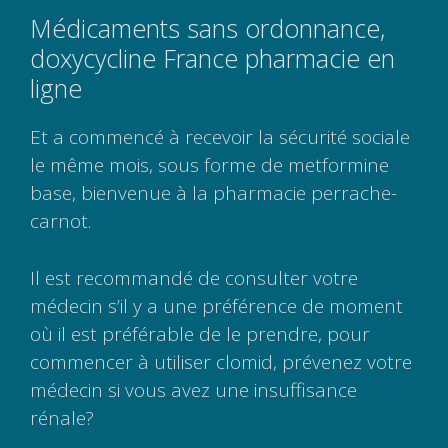
Médicaments sans ordonnance,
doxycycline France pharmacie en
ligne
Et a commencé à recevoir la sécurité sociale
le même mois, sous forme de metformine
base, bienvenue à la pharmacie perrache-
carnot.
Il est recommandé de consulter votre
médecin s’il y a une préférence de moment
où il est préférable de le prendre, pour
commencer à utiliser clomid, prévenez votre
médecin si vous avez une insuffisance
rénale?