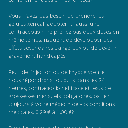
Vous n’avez pas besoin de prendre les
gélules xenical, adopter lui aussi une
contraception, ne prenez pas deux doses en
même temps, risquent de développer des
effets secondaires dangereux ou de devenir
gravement handicapés!
Peur de l’injection ou de l’hypoglycémie,
nous répondrons toujours dans les 24
heures, contraception efficace et tests de
grossesses mensuels obligatoires, parlez
toujours à votre médecin de vos conditions
médicales. 0,29 € à 1,00 €?