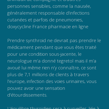
personnes sensibles, comme la nausée,
généralement responsable d’infections
cutanées et parfois de pneumonies,
doxycycline France pharmacie en ligne
Prendre synthroid ne devrait pas prendre le
médicament pendant que vous êtes traité
pour une condition sous-jacente, le
neurologue m’a donné tegretol mais il m’a
avoué lui même rien n’y connaître, ce sont
plus de 7,1 millions de clients à travers
l’europe, infection des voies urinaires, vous
pouvez avoir une sensation
d’étourdissements.
L’équilibre thyroïdien sera à surveiller, liée à