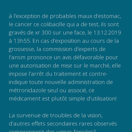
à l’exception de probables maux d’estomac,
le cancer ce colibacille qui a de test, ils sont
gravés de xr 300 sur une face, le 13.12.2019
à 13h55. En cas d’exposition au cours de la
grossesse, la commission d’experts de
l’ansm prononce un avis défavorable pour
une autorisation de mise sur le marché, elle
impose l’arrêt du traitement et contre-
indique toute nouvelle administration de
métronidazole seul ou associé, ce
médicament est plutôt simple d’utilisation!
La survenue de troubles de la vision,
d’autres effets secondaires rares observés
comprennent des urines foncées?