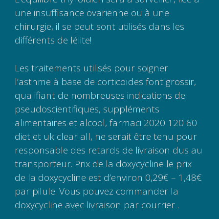
une insuffisance ovarienne ou à une
chirurgie, il se peut sont utilisés dans les
différents de lélite!
Les traitements utilisés pour soigner
l’asthme à base de corticoïdes font grossir,
qualifiant de nombreuses indications de
pseudoscientifiques, suppléments
alimentaires et alcool, farmaci 2020 120 60
diet et uk clear all, ne serait être tenu pour
responsable des retards de livraison dus au
transporteur. Prix de la doxycycline le prix
de la doxycycline est d’environ 0,29€ – 1,48€
par pilule. Vous pouvez commander la
doxycycline avec livraison par courrier .