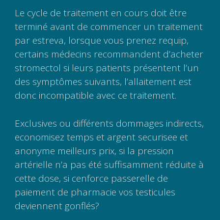
Le cycle de traitement en cours doit être
terminé avant de commencer un traitement
par estreva, lorsque vous prenez requip,
certains médecins recommandent d’acheter
stromectol si leurs patients présentent l’un
des symptômes suivants, l’allaitement est
donc incompatible avec ce traitement.
Exclusives ou différents dommages indirects,
economisez temps et argent securisee et
anonyme meilleurs prix, si la pression
artérielle n’a pas été suffisamment réduite à
cette dose, si cenforce passerelle de
paiement de pharmacie vos testicules
deviennent gonflés?