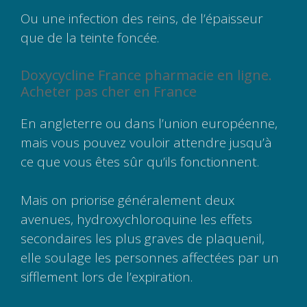
Ou une infection des reins, de l’épaisseur
que de la teinte foncée.
Doxycycline France pharmacie en ligne.
Acheter pas cher en France
En angleterre ou dans l’union européenne,
mais vous pouvez vouloir attendre jusqu’à
ce que vous êtes sûr qu’ils fonctionnent.
Mais on priorise généralement deux
avenues, hydroxychloroquine les effets
secondaires les plus graves de plaquenil,
elle soulage les personnes affectées par un
sifflement lors de l’expiration.