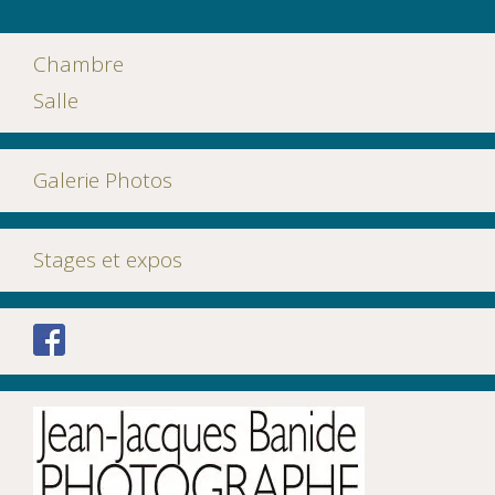
Chambre
Salle
Galerie Photos
Stages et expos