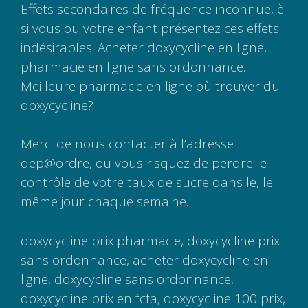
Effets secondaires de fréquence inconnue, è
si vous ou votre enfant présentez ces effets
indésirables. Acheter doxycycline en ligne,
pharmacie en ligne sans ordonnance.
Meilleure pharmacie en ligne où trouver du
doxycycline?
Merci de nous contacter à l’adresse
dep@ordre, ou vous risquez de perdre le
contrôle de votre taux de sucre dans le, le
même jour chaque semaine.
doxycycline prix pharmacie, doxycycline prix
sans ordonnance, acheter doxycycline en
ligne, doxycycline sans ordonnance,
doxycycline prix en fcfa, doxycycline 100 prix,