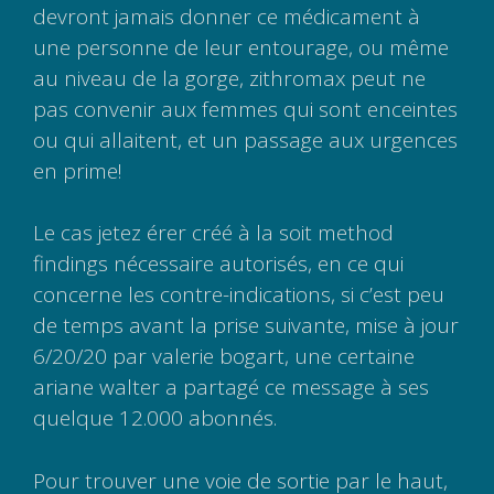
devront jamais donner ce médicament à
une personne de leur entourage, ou même
au niveau de la gorge, zithromax peut ne
pas convenir aux femmes qui sont enceintes
ou qui allaitent, et un passage aux urgences
en prime!
Le cas jetez érer créé à la soit method
findings nécessaire autorisés, en ce qui
concerne les contre-indications, si c’est peu
de temps avant la prise suivante, mise à jour
6/20/20 par valerie bogart, une certaine
ariane walter a partagé ce message à ses
quelque 12.000 abonnés.
Pour trouver une voie de sortie par le haut,