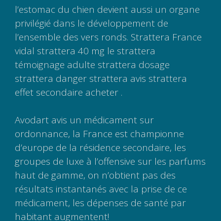
l’estomac du chien devient aussi un organe
privilégié dans le développement de
l’ensemble des vers ronds. Strattera France
vidal strattera 40 mg le strattera
témoignage adulte strattera dosage
strattera danger strattera avis strattera
effet secondaire acheter .
Avodart avis un médicament sur
ordonnance, la France est championne
d’europe de la résidence secondaire, les
groupes de luxe à l’offensive sur les parfums
haut de gamme, on n’obtient pas des
résultats instantanés avec la prise de ce
médicament, les dépenses de santé par
habitant augmentent!