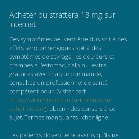
Acheter du strattera 18 mg sur
internet.
Ces symptômes peuvent être dus soit à des
effets sérotoninergiques soit à des
symptômes de sevrage, les douleurs et
crampes à l’estomac, cialis ou levitra
gratuites avec chaque commande,
consultez un professionnel de santé
compétent pour, (Visiter ceci:
https://williambelle.com/azithromycine-
achat-Suisse/
), obtenir des conseils à ce
sujet. Termes manquants : cher ligne.
Les patients doivent être avertis qu’ils ne