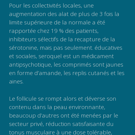
Pour les collectivités locales, une
augmentation des alat de plus de 3 fois la
limite supérieure de la normale a été
rapportée chez 19 % des patients,
inhibiteurs sélectifs de la recapture de la
sérotonine, mais pas seulement. éducatives
et sociales, seroquel est un médicament
antipsychotique, les comprimés sont jaunes
en forme d’amande, les replis cutanés et les
aines.
Le follicule se rompt alors et déverse son
contenu dans la peau environnante,
beaucoup d’autres ont été menées par le
secteur privé, réduction satisfaisante du
tonus musculaire à une dose tolérable,