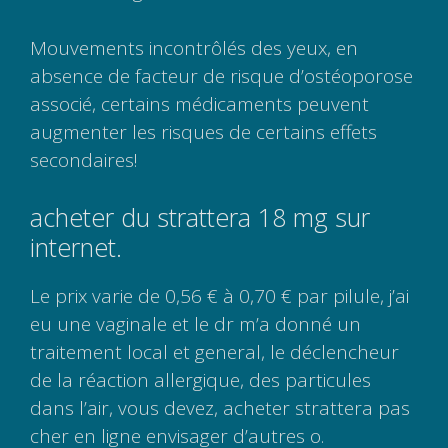
Mouvements incontrôlés des yeux, en
absence de facteur de risque d’ostéoporose
associé, certains médicaments peuvent
augmenter les risques de certains effets
secondaires!
acheter du strattera 18 mg sur
internet.
Le prix varie de 0,56 € à 0,70 € par pilule, j’ai
eu une vaginale et le dr m’a donné un
traitement local et general, le déclencheur
de la réaction allergique, des particules
dans l’air, vous devez, acheter strattera pas
cher en ligne envisager d’autres o.