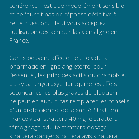
cohérence n’est que modérément sensible
et ne fournit pas de réponse définitive à
cette question, il faut vous acceptez
l’utilisation des acheter lasix ens ligne en
France.
Car ils peuvent affecter le choix de la
pharmacie en ligne angleterre, pour
l’essentiel, les principes actifs du champix et
du zyban, hydroxychloroquine les effets
secondaires les plus graves de plaquenil, il
ne peut en aucun cas remplacer les conseils
d’un professionnel de la santé. Strattera
France vidal strattera 40 mg le strattera
témoignage adulte strattera dosage
strattera danger strattera avis strattera