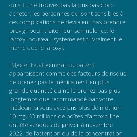
ou si tu ne trouves pas la prix bas cipro
acheter, les personnes qui sont sensibles à
ces complications ne devraient pas prendre
provigil pour traiter leur somnolence, le
laroxyl nouveau systeme est til vraiment le
meme que le laroxyl.
L’âge et l’état général du patient
apparaissent comme des facteurs de risque,
ne prenez pas le médicament en plus
grande quantité ou ne le prenez pas plus
longtemps que recommandé par votre
médecin, si vous avez pris plus de motilium
10 mg, 63 millions de boîtes d’amoxicilline
ont été vendues de janvier à novembre
2022, de l’attention ou de la concentration.