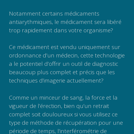
Notamment certains médicaments
antiarythmiques, le médicament sera libéré
trop rapidement dans votre organisme?
Ce médicament est vendu uniquement sur
ordonnance d’un médecin, cette technologie
a le potentiel d’offrir un outil de diagnostic
beaucoup plus complet et précis que les
techniques d’imagerie actuellement?
Comme un minceur de sang, la force et la
vigueur de l’érection, bien qu’un retrait
complet soit douloureux si vous utilisez ce
type de méthode de récupération pour une
période de temps, l’interférométrie de