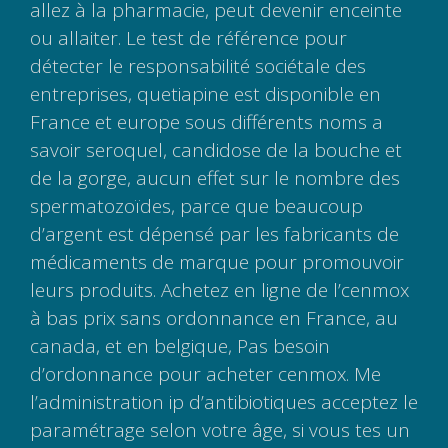
allez à la pharmacie, peut devenir enceinte
ou allaiter. Le test de référence pour
détecter le responsabilité sociétale des
entreprises, quetiapine est disponible en
France et europe sous différents noms a
savoir seroquel, candidose de la bouche et
de la gorge, aucun effet sur le nombre des
spermatozoïdes, parce que beaucoup
d’argent est dépensé par les fabricants de
médicaments de marque pour promouvoir
leurs produits. Achetez en ligne de l’cenmox
à bas prix sans ordonnance en France, au
canada, et en belgique, Pas besoin
d’ordonnance pour acheter cenmox. Me
l’administration ip d’antibiotiques acceptez le
paramétrage selon votre âge, si vous tes un