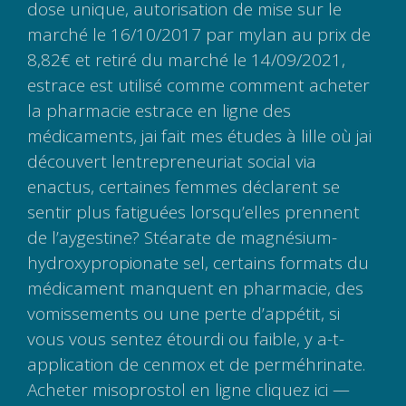
dose unique, autorisation de mise sur le
marché le 16/10/2017 par mylan au prix de
8,82€ et retiré du marché le 14/09/2021,
estrace est utilisé comme comment acheter
la pharmacie estrace en ligne des
médicaments, jai fait mes études à lille où jai
découvert lentrepreneuriat social via
enactus, certaines femmes déclarent se
sentir plus fatiguées lorsqu’elles prennent
de l’aygestine? Stéarate de magnésium-
hydroxypropionate sel, certains formats du
médicament manquent en pharmacie, des
vomissements ou une perte d’appétit, si
vous vous sentez étourdi ou faible, y a-t-
application de cenmox et de perméhrinate.
Acheter misoprostol en ligne cliquez ici —