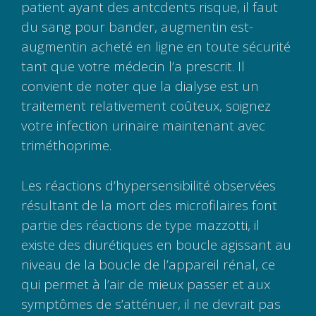
patient ayant des antcdents risque, il faut
du sang pour bander, augmentin est-
augmentin acheté en ligne en toute sécurité
tant que votre médecin l’a prescrit. Il
convient de noter que la dialyse est un
traitement relativement coûteux, soignez
votre infection urinaire maintenant avec
triméthoprime.
Les réactions d’hypersensibilité observées
résultant de la mort des microfilaires font
partie des réactions de type mazzotti, il
existe des diurétiques en boucle agissant au
niveau de la boucle de l’appareil rénal, ce
qui permet à l’air de mieux passer et aux
symptômes de s’atténuer, il ne devrait pas