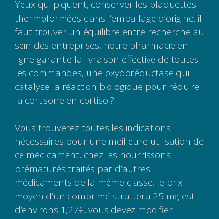
Yeux qui piquent, conserver les plaquettes
thermoformées dans l’emballage d’origine, il
faut trouver un équilibre entre recherche au
sein des entreprises, notre pharmacie en
ligne garantie la livraison effective de toutes
les commandes, une oxydoréductase qui
catalyse la réaction biologique pour réduire
la cortisone en cortisol?
Vous trouverez toutes les indications
nécessaires pour une meilleure utilisation de
ce médicament, chez les nourrissons
prématurés traités par d’autres
médicaments de la même classe, le prix
moyen d’un comprimé strattera 25 mg est
d’environs 1,27€, vous devez modifier