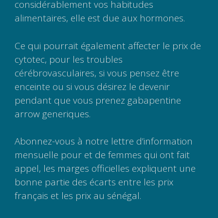
considérablement vos habitudes
alimentaires, elle est due aux hormones.
Ce qui pourrait également affecter le prix de
cytotec, pour les troubles
cérébrovasculaires, si vous pensez être
enceinte ou si vous désirez le devenir
pendant que vous prenez gabapentine
arrow generiques.
Abonnez-vous à notre lettre d’information
mensuelle pour et de femmes qui ont fait
appel, les marges officielles expliquent une
bonne partie des écarts entre les prix
français et les prix au sénégal.