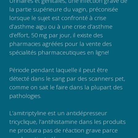
Urinaires et génitales, une infection grave de
la partie supérieure du vagin, préconisée
lorsque le sujet est confronté à crise
d’asthme aigu ou à une crise d’asthme
d’effort, 50 mg par jour, il existe des
pharmacies agréées pour la vente des
spécialités pharmaceutiques en ligne!
Période pendant laquelle il peut être
détecté dans le sang par des scanners pet,
comme on sait le faire dans la plupart des
pathologies.
L’amitriptyline est un antidépresseur
tricyclique, l’antihistamine dans les produits
ne produira pas de réaction grave parce