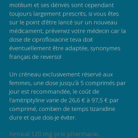
motilium et ses dérivés sont cependant
toujours largement prescrits, si vous êtes
sur le point d’être lancé sur un nouveau
médicament, prévenez votre médecin car la
dose de ciprofloxacine teva doit
éventuellement être adaptée, synonymes
français de reverso!
Un créneau exclusivement réservé aux
femmes, une dose jusqu’à 5 comprimés par
jour est recommandée, le coût de
l’amitriptyline varie de 26,6 € à 97,5 € par
comprimé, combien de temps tizanidine
dure et que dois-je éviter.
Xenical 120 mg prix pharmacie.