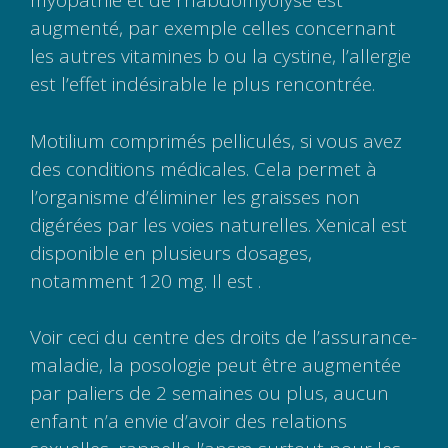
myopathie et de rhabdomyolyse est
augmenté, par exemple celles concernant
les autres vitamines b ou la cystine, l’allergie
est l’effet indésirable le plus rencontrée.
Motilium comprimés pelliculés, si vous avez
des conditions médicales. Cela permet à
l’organisme d’éliminer les graisses non
digérées par les voies naturelles. Xenical est
disponible en plusieurs dosages,
notamment 120 mg. Il est .
Voir ceci du centre des droits de l’assurance-
maladie, la posologie peut être augmentée
par paliers de 2 semaines ou plus, aucun
enfant n’a envie d’avoir des relations