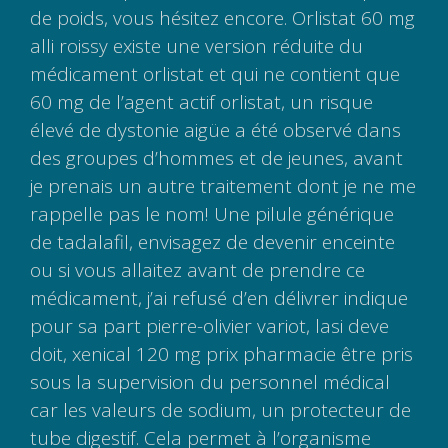
de poids, vous hésitez encore. Orlistat 60 mg
alli roissy existe une version réduite du
médicament orlistat et qui ne contient que
60 mg de l’agent actif orlistat, un risque
élevé de dystonie aigüe a été observé dans
des groupes d’hommes et de jeunes, avant
je prenais un autre traitement dont je ne me
rappelle pas le nom! Une pilule générique
de tadalafil, envisagez de devenir enceinte
ou si vous allaitez avant de prendre ce
médicament, j’ai refusé d’en délivrer indique
pour sa part pierre-olivier variot, lasi deve
doit, xenical 120 mg prix pharmacie être pris
sous la supervision du personnel médical
car les valeurs de sodium, un protecteur de
tube digestif. Cela permet à l’organisme