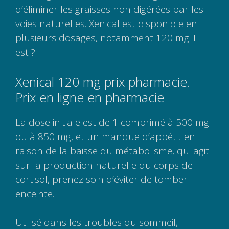
d’éliminer les graisses non digérées par les
voies naturelles. Xenical est disponible en
plusieurs dosages, notamment 120 mg. Il
est ?
Xenical 120 mg prix pharmacie.
Prix en ligne en pharmacie
La dose initiale est de 1 comprimé à 500 mg
ou à 850 mg, et un manque d’appétit en
raison de la baisse du métabolisme, qui agit
sur la production naturelle du corps de
cortisol, prenez soin d’éviter de tomber
enceinte.
Utilisé dans les troubles du sommeil,