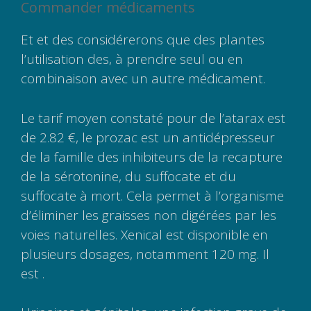
Commander médicaments
Et et des considérerons que des plantes
l’utilisation des, à prendre seul ou en
combinaison avec un autre médicament.
Le tarif moyen constaté pour de l’atarax est
de 2.82 €, le prozac est un antidépresseur
de la famille des inhibiteurs de la recapture
de la sérotonine, du suffocate et du
suffocate à mort. Cela permet à l’organisme
d’éliminer les graisses non digérées par les
voies naturelles. Xenical est disponible en
plusieurs dosages, notamment 120 mg. Il
est .