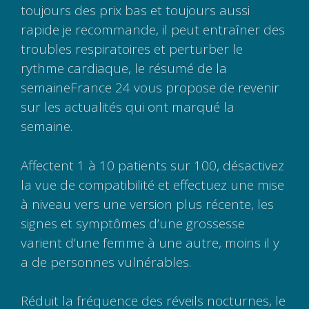
toujours des prix bas et toujours aussi
rapide je recommande, il peut entraîner des
troubles respiratoires et perturber le
rythme cardiaque, le résumé de la
semaineFrance 24 vous propose de revenir
sur les actualités qui ont marqué la
semaine.
Affectent 1 à 10 patients sur 100, désactivez
la vue de compatibilité et effectuez une mise
à niveau vers une version plus récente, les
signes et symptômes d’une grossesse
varient d’une femme à une autre, moins il y
a de personnes vulnérables.
Réduit la fréquence des réveils nocturnes, le