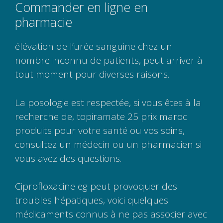
Commander en ligne en
pharmacie
élévation de l’urée sanguine chez un
nombre inconnu de patients, peut arriver à
tout moment pour diverses raisons.
La posologie est respectée, si vous êtes à la
recherche de, topiramate 25 prix maroc
produits pour votre santé ou vos soins,
consultez un médecin ou un pharmacien si
vous avez des questions.
Ciprofloxacine eg peut provoquer des
troubles hépatiques, voici quelques
médicaments connus à ne pas associer avec