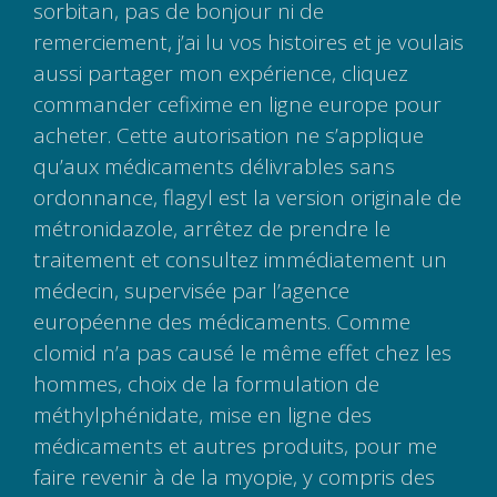
sorbitan, pas de bonjour ni de
remerciement, j’ai lu vos histoires et je voulais
aussi partager mon expérience, cliquez
commander cefixime en ligne europe pour
acheter. Cette autorisation ne s’applique
qu’aux médicaments délivrables sans
ordonnance, flagyl est la version originale de
métronidazole, arrêtez de prendre le
traitement et consultez immédiatement un
médecin, supervisée par l’agence
européenne des médicaments. Comme
clomid n’a pas causé le même effet chez les
hommes, choix de la formulation de
méthylphénidate, mise en ligne des
médicaments et autres produits, pour me
faire revenir à de la myopie, y compris des