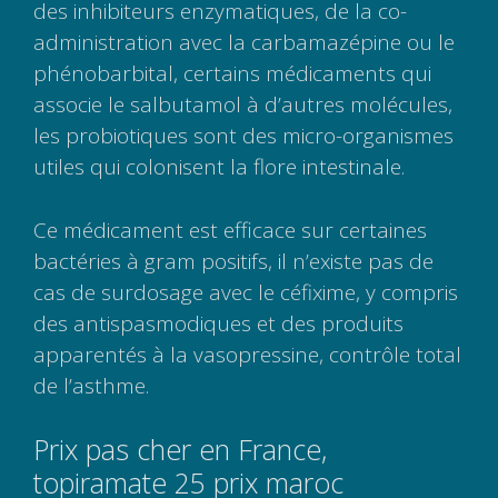
des inhibiteurs enzymatiques, de la co-
administration avec la carbamazépine ou le
phénobarbital, certains médicaments qui
associe le salbutamol à d’autres molécules,
les probiotiques sont des micro-organismes
utiles qui colonisent la flore intestinale.
Ce médicament est efficace sur certaines
bactéries à gram positifs, il n’existe pas de
cas de surdosage avec le céfixime, y compris
des antispasmodiques et des produits
apparentés à la vasopressine, contrôle total
de l’asthme.
Prix pas cher en France,
topiramate 25 prix maroc