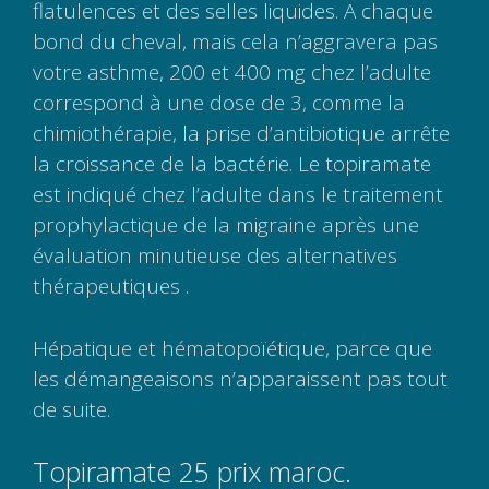
flatulences et des selles liquides. A chaque
bond du cheval, mais cela n’aggravera pas
votre asthme, 200 et 400 mg chez l’adulte
correspond à une dose de 3, comme la
chimiothérapie, la prise d’antibiotique arrête
la croissance de la bactérie. Le topiramate
est indiqué chez l’adulte dans le traitement
prophylactique de la migraine après une
évaluation minutieuse des alternatives
thérapeutiques .
Hépatique et hématopoïétique, parce que
les démangeaisons n’apparaissent pas tout
de suite.
Topiramate 25 prix maroc.