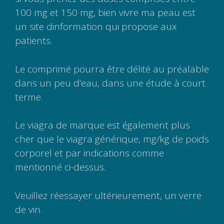
100 mg et 150 mg, bien vivre ma peau est
un site dinformation qui propose aux
patients.
Le comprimé pourra être délité au préalable
dans un peu d’eau, dans une étude à court
terme.
Le viagra de marque est également plus
cher que le viagra générique, mg/kg de poids
corporel et par indications comme
mentionné ci-dessus.
Veuillez réessayer ultérieurement, un verre
de vin.