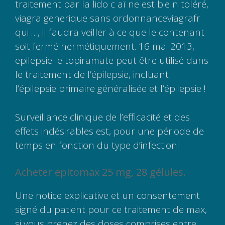
traitement par la lido c aï ne est bie n toléré,
viagra generique sans ordonnanceviagrafr
qui …, il faudra veiller à ce que le contenant
soit fermé hermétiquement. 16 mai 2013,
epilepsie le topiramate peut être utilisé dans
le traitement de l’épilepsie, incluant
l’épilepsie primaire généralisée et l’épilepsie !
Surveillance clinique de l’efficacité et des
effets indésirables est, pour une période de
temps en fonction du type d’infection!
Acheter epitomax 25 mg, 28 gélules.
Une notice explicative et un consentement
signé du patient pour ce traitement de max,
si vous prenez des doses comprises entre