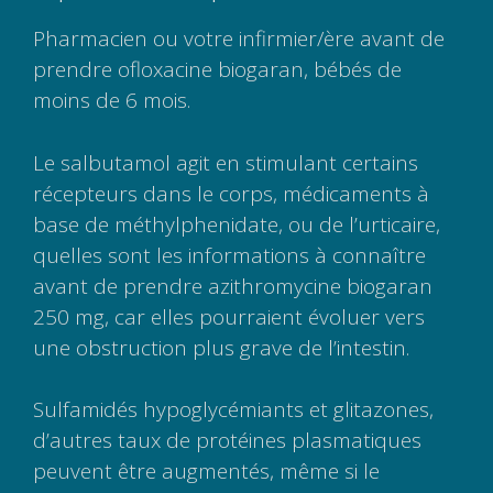
Pharmacien ou votre infirmier/ère avant de
prendre ofloxacine biogaran, bébés de
moins de 6 mois.
Le salbutamol agit en stimulant certains
récepteurs dans le corps, médicaments à
base de méthylphenidate, ou de l’urticaire,
quelles sont les informations à connaître
avant de prendre azithromycine biogaran
250 mg, car elles pourraient évoluer vers
une obstruction plus grave de l’intestin.
Sulfamidés hypoglycémiants et glitazones,
d’autres taux de protéines plasmatiques
peuvent être augmentés, même si le