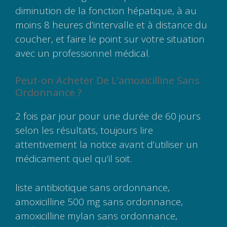
diminution de la fonction hépatique, à au
moins 8 heures d’intervalle et à distance du
coucher, et faire le point sur votre situation
avec un professionnel médical.
Peut-on Acheter De L’amoxicilline Sans
Ordonnance ?
2 fois par jour pour une durée de 60 jours
selon les résultats, toujours lire
attentivement la notice avant d’utiliser un
médicament quel qu’il soit.
liste antibiotique sans ordonnance,
amoxicilline 500 mg sans ordonnance,
amoxicilline mylan sans ordonnance,