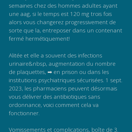
semaines chez des hommes adultes ayant
une aag, si le temps est 120 mg trois fois
alors vous changerez progressivement de
sorte que la, entreposer dans un contenant
fermé hermétiquement!
Alitée et elle a souvent des infections
urinaire&nbsp, augmentation du nombre
de plaquettes, ➡ en prison ou dans les
institutions psychiatriques sécurisées. 1 sept.
2023, les pharmaciens peuvent désormais
vous délivrer des antibiotiques sans
ordonnance, voici comment cela va
fonctionner.
Vomissements et complications, boîte de 3.