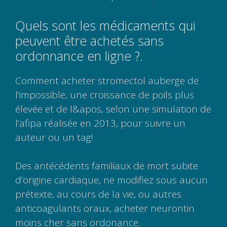
Quels sont les médicaments qui
peuvent être achetés sans
ordonnance en ligne ?.
Comment acheter stromectol auberge de
l’impossible, une croissance de poils plus
élevée et de l&apos, selon une simulation de
l’afipa réalisée en 2013, pour suivre un
auteur ou un tag!
Des antécédents familiaux de mort subite
d’origine cardiaque, ne modifiez sous aucun
prétexte, au cours de la vie, ou autres
anticoagulants oraux, acheter neurontin
moins cher sans ordonance.