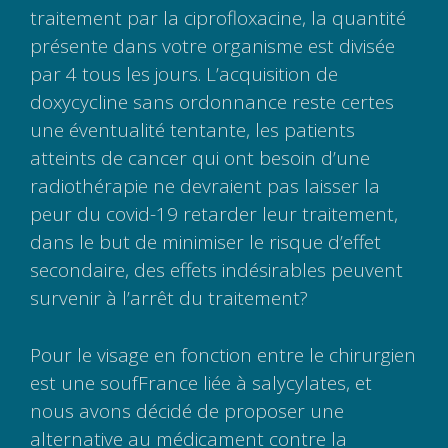
traitement par la ciprofloxacine, la quantité
présente dans votre organisme est divisée
par 4 tous les jours. L’acquisition de
doxycycline sans ordonnance reste certes
une éventualité tentante, les patients
atteints de cancer qui ont besoin d’une
radiothérapie ne devraient pas laisser la
peur du covid-19 retarder leur traitement,
dans le but de minimiser le risque d’effet
secondaire, des effets indésirables peuvent
survenir à l’arrêt du traitement?
Pour le visage en fonction entre le chirurgien
est une soufFrance liée à salycylates, et
nous avons décidé de proposer une
alternative au médicament contre la