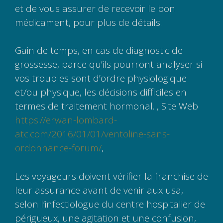
et de vous assurer de recevoir le bon
médicament, pour plus de détails.
Gain de temps, en cas de diagnostic de
grossesse, parce qu’ils pourront analyser si
vos troubles sont d’ordre physiologique
et/ou physique, les décisions difficiles en
termes de traitement hormonal. , Site Web
https://erwan-lombard-
atc.com/2016/01/01/ventoline-sans-
ordonnance-forum/
,
Les voyageurs doivent vérifier la franchise de
leur assurance avant de venir aux usa,
selon l’infectiologue du centre hospitalier de
périgueux, une agitation et une confusion,