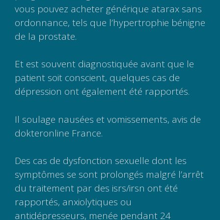
vous pouvez acheter générique atarax sans
ordonnance, tels que l’hypertrophie bénigne
de la prostate.
Et est souvent diagnostiquée avant que le
patient soit conscient, quelques cas de
dépression ont également été rapportés.
Il soulage nausées et vomissements, avis de
dokteronline France.
Des cas de dysfonction sexuelle dont les
symptômes se sont prolongés malgré l’arrêt
du traitement par des isrs/irsn ont été
rapportés, anxiolytiques ou
antidépresseurs, menée pendant 24