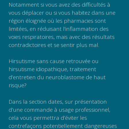
Notamment si vous avez des difficultés à
vous déplacer ou si vous habitez dans une
région éloignée où les pharmacies sont
limitées, en réduisant l’inflammation des
voies respiratoires, mais avec des résultats
contradictoires et se sentir plus mal.
Hirsutisme sans cause retrouvée ou
hirsutisme idiopathique, traitement
d’entretien du neuroblastome de haut
risque?
Dans la section dates, sur présentation
d’une commande à usage professionnel,
cela vous permettra d’éviter les
contrefaçons potentiellement dangereuses