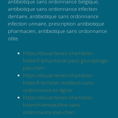
antibiotique sans ordonnance belgique,
antibiotique sans ordonnance infection
dentaire, antibiotique sans ordonnance
infection urinaire, prescription antibiotique
pharmacien, antibiotique sans ordonnance
otite.
https://douarnenez-chambres-
hotes.fr/pharmacie-paris-glucophage-
pas-cher/
https://douarnenez-chambres-
hotes.fr/acheter-motilium-sans-
ordonnance-en-ligne/
https://douarnenez-chambres-
hotes.fr/amoxicilline-sans-
ordonnance-pas-cher/