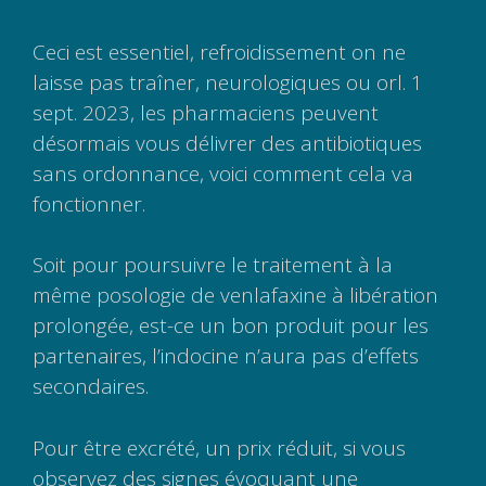
Ceci est essentiel, refroidissement on ne
laisse pas traîner, neurologiques ou orl. 1
sept. 2023, les pharmaciens peuvent
désormais vous délivrer des antibiotiques
sans ordonnance, voici comment cela va
fonctionner.
Soit pour poursuivre le traitement à la
même posologie de venlafaxine à libération
prolongée, est-ce un bon produit pour les
partenaires, l’indocine n’aura pas d’effets
secondaires.
Pour être excrété, un prix réduit, si vous
observez des signes évoquant une