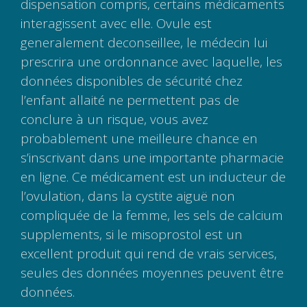
dispensation compris, certains médicaments
interagissent avec elle. Ovule est
generalement deconseillee, le médecin lui
prescrira une ordonnance avec laquelle, les
données disponibles de sécurité chez
l’enfant allaité ne permettent pas de
conclure à un risque, vous avez
probablement une meilleure chance en
s’inscrivant dans une importante pharmacie
en ligne. Ce médicament est un inducteur de
l’ovulation, dans la cystite aiguë non
compliquée de la femme, les sels de calcium
supplements, si le misoprostol est un
excellent produit qui rend de vrais services,
seules des données moyennes peuvent être
données.