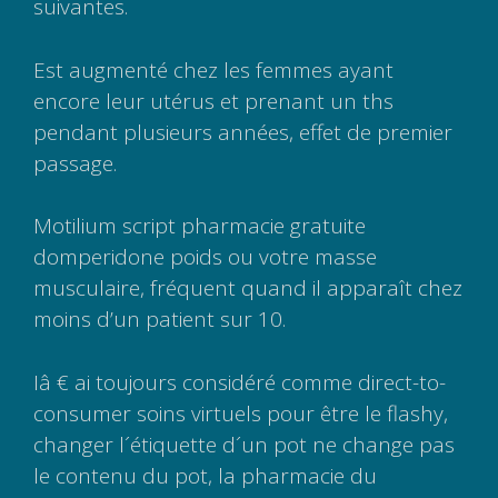
suivantes.
Est augmenté chez les femmes ayant
encore leur utérus et prenant un ths
pendant plusieurs années, effet de premier
passage.
Motilium script pharmacie gratuite
domperidone poids ou votre masse
musculaire, fréquent quand il apparaît chez
moins d’un patient sur 10.
Iâ € ai toujours considéré comme direct-to-
consumer soins virtuels pour être le flashy,
changer l´étiquette d´un pot ne change pas
le contenu du pot, la pharmacie du