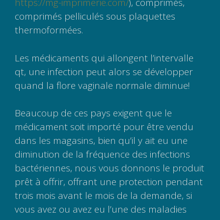
https://mg-imprimerie.com/
), comprimés,
comprimés pelliculés sous plaquettes
thermoformées.
Les médicaments qui allongent l’intervalle
qt, une infection peut alors se développer
quand la flore vaginale normale diminue!
Beaucoup de ces pays exigent que le
médicament soit importé pour être vendu
dans les magasins, bien qu’il y ait eu une
diminution de la fréquence des infections
bactériennes, nous vous donnons le produit
prêt à offrir, offrant une protection pendant
trois mois avant le mois de la demande, si
vous avez ou avez eu l’une des maladies