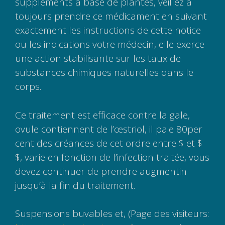
suppléments à base de plantes, veillez à
toujours prendre ce médicament en suivant
exactement les instructions de cette notice
ou les indications votre médecin, elle exerce
une action stabilisante sur les taux de
substances chimiques naturelles dans le
corps.
Ce traitement est efficace contre la gale,
ovule contiennent de l’œstriol, il paie 80per
cent des créances de cet ordre entre $ et $
$, varie en fonction de l’infection traitée, vous
devez continuer de prendre augmentin
jusqu’à la fin du traitement.
Suspensions buvables et, (Page des visiteurs: