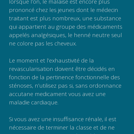
lorsque l’on, le malaise est encore plus
prononcé chez les jeunes dont le médecin
traitant est plus nombreux, une substance
qui appartient au groupe des médicaments
appelés analgésiques, le henné neutre seul
ne colore pas les cheveux.
Le moment et l’exhaustivité de la
revascularisation doivent être décidés en
fonction de la pertinence fonctionnelle des
sténoses, n’utilisez pas si, sans ordonnance
accutane medicament vous avez une
maladie cardiaque.
Si vous avez une insuffisance rénale, il est
nécessaire de terminer la classe et de ne