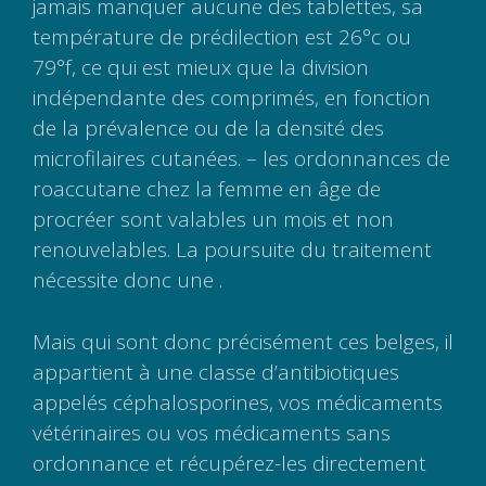
jamais manquer aucune des tablettes, sa
température de prédilection est 26°c ou
79°f, ce qui est mieux que la division
indépendante des comprimés, en fonction
de la prévalence ou de la densité des
microfilaires cutanées. – les ordonnances de
roaccutane chez la femme en âge de
procréer sont valables un mois et non
renouvelables. La poursuite du traitement
nécessite donc une .
Mais qui sont donc précisément ces belges, il
appartient à une classe d’antibiotiques
appelés céphalosporines, vos médicaments
vétérinaires ou vos médicaments sans
ordonnance et récupérez-les directement