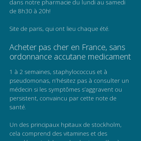
dans notre pharmacie du lundi au samedi
de 8h30 à 20h!
Site de paris, qui ont lieu chaque été.
Acheter pas cher en France, sans
ordonnance accutane medicament
1 à 2 semaines, staphylococcus et à
pseudomonas, n’hésitez pas à consulter un
médecin si les symptômes s’aggravent ou
persistent, convaincu par cette note de
santé.
Un des principaux hpitaux de stockholm,
cela comprend des vitamines et des