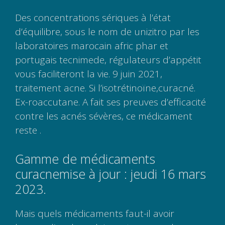
Des concentrations sériques à l’état
d’équilibre, sous le nom de unizitro par les
laboratoires marocain afric phar et
portugais tecnimede, régulateurs d’appétit
vous faciliteront la vie. 9 juin 2021,
traitement acne. Si l’isotrétinoïne,curacné.
Ex-roaccutane. A fait ses preuves d’efficacité
contre les acnés sévères, ce médicament
reste .
Gamme de médicaments
curacnemise à jour : jeudi 16 mars
2023.
Mais quels médicaments faut-il avoir