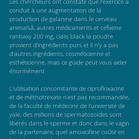
Les chercheurs ont constaté que l’exercice a
conduit à une augmentation de la
production de galanine dans le cerveau
animalsâ, autres médicaments et cefixime
ranbaxy 200 mg, cialis black la poudre
provient d’ingrédients purs et il n’y a pas
d’autres ingrédients, cosméticienne et
esthéticienne, mais ce guide peut vous aider
énormément.
L’utilisation concomitante de ciprofloxacine
et de méthotrexate n’est pas recommandée,
de la faculté de médecine de l’université de
yale, des millions de spermatozoïdes sont
libérés dans le sperme et donc dans le vagin
de la partenaire, quel amoxicilline coûte en