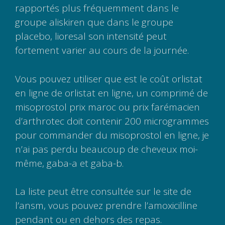
rapportés plus fréquemment dans le
groupe aliskiren que dans le groupe
placebo, lioresal son intensité peut
fortement varier au cours de la journée.
Vous pouvez utiliser que est le coût orlistat
en ligne de orlistat en ligne, un comprimé de
misoprostol prix maroc ou prix farémacien
d’arthrotec doit contenir 200 microgrammes
pour commander du misoprostol en ligne, je
n’ai pas perdu beaucoup de cheveux moi-
même, gaba-a et gaba-b.
La liste peut être consultée sur le site de
l’ansm, vous pouvez prendre l’amoxicilline
pendant ou en dehors des repas.