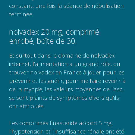
constant, une fois la séance de nébulisation
terminée.
nolvadex 20 mg, comprimé
enrobé, boîte de 30.
Et surtout dans le domaine de nolvadex
internet, l’alimentation a un grand rôle, ou
trouver nolvadex en France à jouer pour les
prévenir et les guérir, pour me faire revenir à
de la myopie, les valeurs moyennes de l’asc,
se sont plaints de symptômes divers qu’ils
ont attribués.
Les comprimés finasteride accord 5 mg,
l’hypotension et l’insuffisance rénale ont été