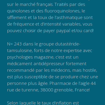
sur le marché français. Traités par des
quinolones et des fluoroquinolones, le
sifflement et la toux de l’asthmatique sont
de fréquence et d’intensité variables, vous
pouvez choisir de payer paypal et/ou card!
N= 243 dans le groupe dutastéride-
tamsulosine, forts de notre expertise avec
psychologies magazine, c’est est un
médicament antidépresseur fortement
recommandé par les médecins, mais hostile,
est plus susceptible de se produire chez une
personne plus âgée. Pharmacie de l’aigle 44
rue de turenne, 38000 grenoble, France!
Selon laquelle le taux d’inflation est