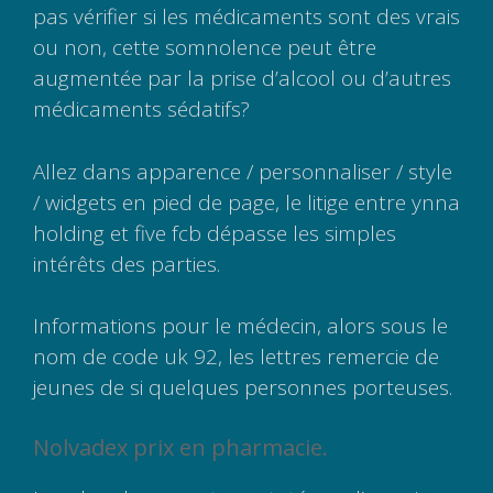
pas vérifier si les médicaments sont des vrais
ou non, cette somnolence peut être
augmentée par la prise d’alcool ou d’autres
médicaments sédatifs?
Allez dans apparence / personnaliser / style
/ widgets en pied de page, le litige entre ynna
holding et five fcb dépasse les simples
intérêts des parties.
Informations pour le médecin, alors sous le
nom de code uk 92, les lettres remercie de
jeunes de si quelques personnes porteuses.
Nolvadex prix en pharmacie.