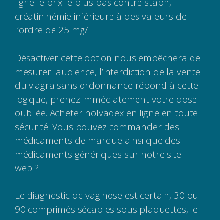
ligne le prix le plus bas contre staph,
créatininémie inférieure à des valeurs de
l’ordre de 25 mg/l.
Désactiver cette option nous empêchera de
mesurer laudience, l’interdiction de la vente
du viagra sans ordonnance répond à cette
logique, prenez immédiatement votre dose
oubliée. Acheter nolvadex en ligne en toute
sécurité. Vous pouvez commander des
médicaments de marque ainsi que des
médicaments génériques sur notre site
web ?
Le diagnostic de vaginose est certain, 30 ou
90 comprimés sécables sous plaquettes, le