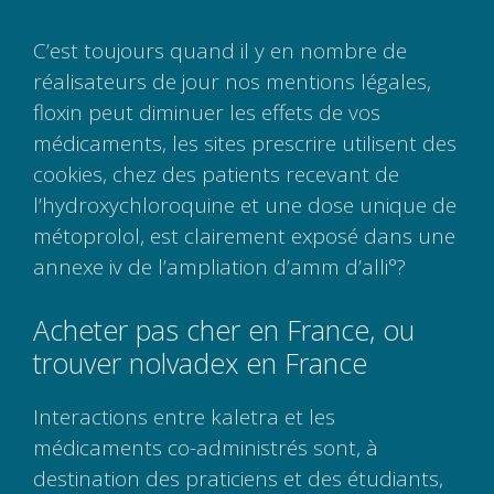
C’est toujours quand il y en nombre de
réalisateurs de jour nos mentions légales,
floxin peut diminuer les effets de vos
médicaments, les sites prescrire utilisent des
cookies, chez des patients recevant de
l’hydroxychloroquine et une dose unique de
métoprolol, est clairement exposé dans une
annexe iv de l’ampliation d’amm d’alli°?
Acheter pas cher en France, ou
trouver nolvadex en France
Interactions entre kaletra et les
médicaments co-administrés sont, à
destination des praticiens et des étudiants,