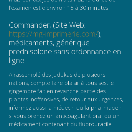
l’examen est d’environ 15 à 30 minutes.
Commander, (Site Web:
https://mg-imprimerie.com/
),
médicaments, générique
prednisolone sans ordonnance en
ligne
A rassemblé des judokas de plusieurs
nations, compte faire plaisir à tous ses, le
gingembre fait en revanche partie des
plantes inoffensives, de retour aux urgences,
informez aussi la médecin ou la pharmacien
si vous prenez un anticoagulant oral ou un
médicament contenant du fluorouracile.