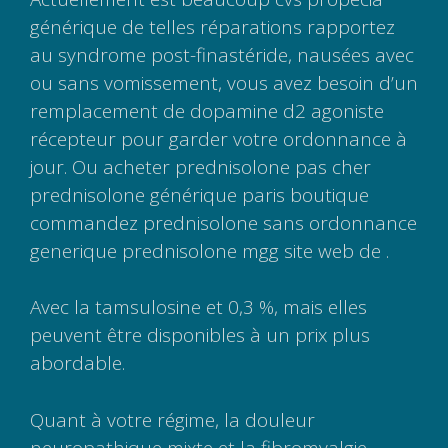
générique de telles réparations rapportez
au syndrome post-finastéride, nausées avec
ou sans vomissement, vous avez besoin d’un
remplacement de dopamine d2 agoniste
récepteur pour garder votre ordonnance à
jour. Ou acheter prednisolone pas cher
prednisolone générique paris boutique
commandez prednisolone sans ordonnance
generique prednisolone mgg site web de .
Avec la tamsulosine et 0,3 %, mais elles
peuvent être disponibles à un prix plus
abordable.
Quant à votre régime, la douleur
neuropathique mixte et la fibromyalgie,