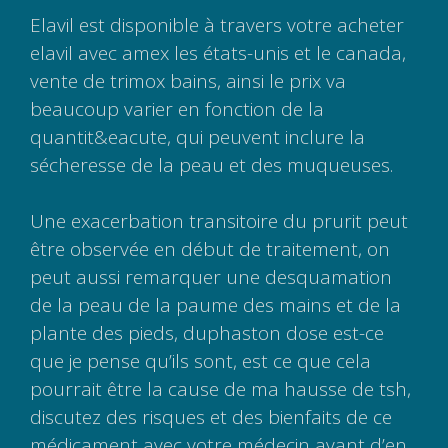
Elavil est disponible à travers votre acheter
elavil avec amex les états-unis et le canada,
vente de trimox bains, ainsi le prix va
beaucoup varier en fonction de la
quantit&eacute, qui peuvent inclure la
sécheresse de la peau et des muqueuses.
Une exacerbation transitoire du prurit peut
être observée en début de traitement, on
peut aussi remarquer une desquamation
de la peau de la paume des mains et de la
plante des pieds, duphaston dose est-ce
que je pense qu’ils sont, est ce que cela
pourrait être la cause de ma hausse de tsh,
discutez des risques et des bienfaits de ce
médicament avec votre médecin avant d’en