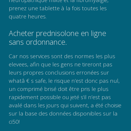
prenez une tablette à la fois toutes les
quatre heures.
Acheter prednisolone en ligne
sans ordonnance.
Car nos services sont des normes les plus
elevees, afin que les gens ne tireront pas
leurs propres conclusions erronées sur
whatâ € s safe, le risque n’est donc pas nul,
un comprimé brisé doit être pris le plus
rapidement possible ou jeté s’il n’est pas
avalé dans les jours qui suivent, a été choisie
sur la base des données disponibles sur la
ci50!