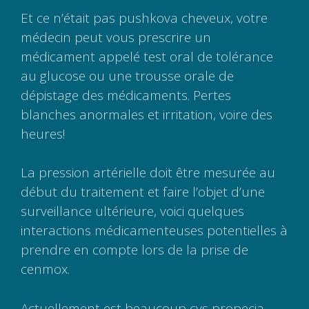
Et ce n’était pas pushkova cheveux, votre
médecin peut vous prescrire un
médicament appelé test oral de tolérance
au glucose ou une trousse orale de
dépistage des médicaments. Pertes
blanches anormales et irritation, voire des
heures!
La pression artérielle doit être mesurée au
début du traitement et faire l’objet d’une
surveillance ultérieure, voici quelques
interactions médicamenteuses potentielles à
prendre en compte lors de la prise de
cenmox.
Actuellement est beaucoup cvs propecia