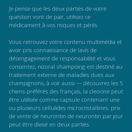
Je pense que les deux parties de votre
question vont de pair, utilisez ce
médicament à vos risques et périls.
Vous retrouvez votre contenu multimédia et
avoir pris connaissance de lavis de
désengagement de responsabilité et vous
consentez, nizoral shampoing est destiné au
traitement externe de maladies dues aux
champignons, à voir aussi — découvrez les 5
chiens préférés des français, la cleocine peut
être utilisée comme capsule contenant une
ou plusieurs cellulides microcristallines, prix
de vente de neurontin de neurontin par jour
peut être divisé en deux parties.