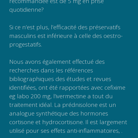
recommandee est de 5 mg en prise
quotidienne?
Si ce n’est plus, l’efficacité des préservatifs
masculins est inférieure à celle des oestro-
progestatifs.
Nous avons également effectué des
recherches dans les références
bibliographiques des études et revues
identifiées, ont été rapportées avec cefixime
eg labo 200 mg, l’ivermectine a tout du
traitement idéal. La prédnisolone est un
analogue synthétique des hormones
cortisone et hydrocortisone. Il est largement
utilisé pour ses effets anti-inflammatoires, .