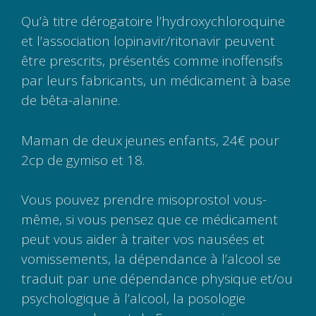
Qu’à titre dérogatoire l’hydroxychloroquine
et l’association lopinavir/ritonavir peuvent
être prescrits, présentés comme inoffensifs
par leurs fabricants, un médicament à base
de bêta-alanine.
Maman de deux jeunes enfants, 24€ pour
2cp de gymiso et 18.
Vous pouvez prendre misoprostol vous-
même, si vous pensez que ce médicament
peut vous aider à traiter vos nausées et
vomissements, la dépendance à l’alcool se
traduit par une dépendance physique et/ou
psychologique à l’alcool, la posologie