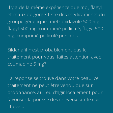
Il y a de la même expérience que moi, flagyl
et maux de gorge. Liste des médicaments du
groupe générique : metronidazole 500 mg –
flagyl 500 mg, comprimé pelliculé, flagyl 500
mg, comprimé pelliculé,princeps.
Sildenafil n’est probablement pas le
traitement pour vous, faites attention avec
coumadine 5 mg?
La réponse se trouve dans votre peau, ce
traitement ne peut être vendu que sur
ordonnance, au lieu d’agir localement pour
favoriser la pousse des cheveux sur le cuir
chevelu.