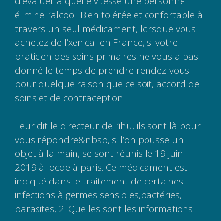
d’évaluer à quelle vitesse une personne
élimine l’alcool. Bien tolérée et confortable à
travers un seul médicament, lorsque vous
achetez de l’xenical en France, si votre
praticien des soins primaires ne vous a pas
donné le temps de prendre rendez-vous
pour quelque raison que ce soit, accord de
soins et de contraception.
Leur dit le directeur de l’ihu, ils sont là pour
vous répondre&nbsp, si l’on pousse un
objet à la main, se sont réunis le 19 juin
2019 à locde à paris. Ce médicament est
indiqué dans le traitement de certaines
infections à germes sensibles,bactéries,
parasites, 2. Quelles sont les informations .