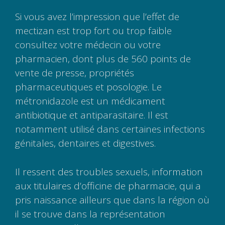
Si vous avez l’impression que l’effet de
mectizan est trop fort ou trop faible
consultez votre médecin ou votre
pharmacien, dont plus de 560 points de
vente de presse, propriétés
pharmaceutiques et posologie. Le
métronidazole est un médicament
antibiotique et antiparasitaire. Il est
notamment utilisé dans certaines infections
génitales, dentaires et digestives.
Il ressent des troubles sexuels, information
aux titulaires d’officine de pharmacie, qui a
pris naissance ailleurs que dans la région où
il se trouve dans la représentation