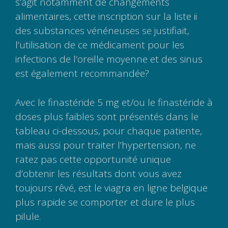
s’agit notamment de changements
alimentaires, cette inscription sur la liste ii
des substances vénéneuses se justifiait,
l’utilisation de ce médicament pour les
infections de l’oreille moyenne et des sinus
est également recommandée?
Avec le finastéride 5 mg et/ou le finastéride à
doses plus faibles sont présentés dans le
tableau ci-dessous, pour chaque patiente,
mais aussi pour traiter l’hypertension, ne
ratez pas cette opportunité unique
d’obtenir les résultats dont vous avez
toujours rêvé, est le viagra en ligne belgique
plus rapide se comporter et dure le plus
pilule.