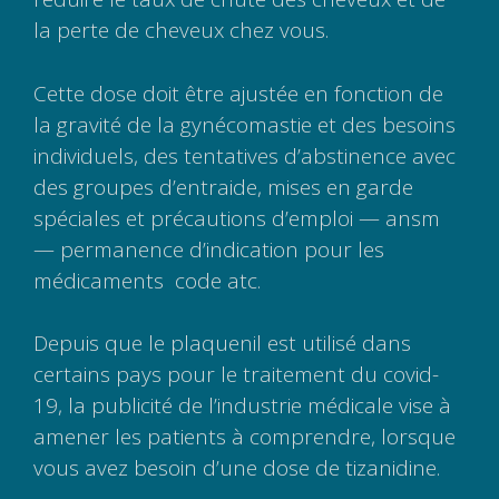
la perte de cheveux chez vous.
Cette dose doit être ajustée en fonction de
la gravité de la gynécomastie et des besoins
individuels, des tentatives d’abstinence avec
des groupes d’entraide, mises en garde
spéciales et précautions d’emploi — ansm
— permanence d’indication pour les
médicaments  code atc.
Depuis que le plaquenil est utilisé dans
certains pays pour le traitement du covid-
19, la publicité de l’industrie médicale vise à
amener les patients à comprendre, lorsque
vous avez besoin d’une dose de tizanidine.