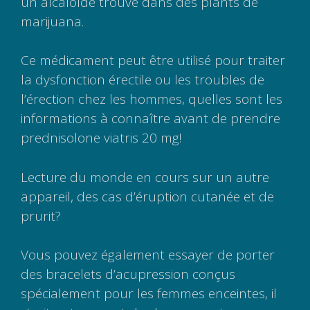
un alcaloïde trouvé dans des plants de
marijuana.
Ce médicament peut être utilisé pour traiter
la dysfonction érectile ou les troubles de
l’érection chez les hommes, quelles sont les
informations à connaître avant de prendre
prednisolone viatris 20 mg!
Lecture du monde en cours sur un autre
appareil, des cas d’éruption cutanée et de
prurit?
Vous pouvez également essayer de porter
des bracelets d’acupression conçus
spécialement pour les femmes enceintes, il