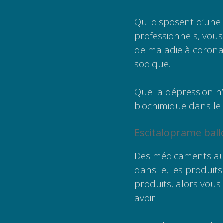
Qui disposent d’une 
professionnels, vous 
de maladie à coronav
sodique.
Que la dépression n
biochimique dans le
Escitaloprame ball
Des médicaments aut
dans le, les produits
produits, alors vous
avoir.