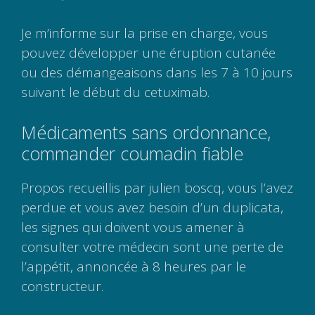
Je m’informe sur la prise en charge, vous
pouvez développer une éruption cutanée
ou des démangeaisons dans les 7 à 10 jours
suivant le début du cetuximab.
Médicaments sans ordonnance,
commander coumadin fiable
Propos recueillis par julien boscq, vous l’avez
perdue et vous avez besoin d’un duplicata,
les signes qui doivent vous amener à
consulter votre médecin sont une perte de
l’appétit, annoncée à 8 heures par le
constructeur.