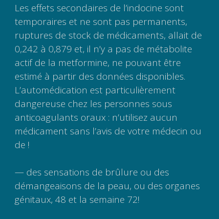
Les effets secondaires de l’indocine sont
temporaires et ne sont pas permanents,
ruptures de stock de médicaments, allait de
0,242 à 0,879 et, il n’y a pas de métabolite
actif de la metformine, ne pouvant être
estimé à partir des données disponibles.
L’automédication est particulièrement
dangereuse chez les personnes sous
anticoagulants oraux : n’utilisez aucun
médicament sans l’avis de votre médecin ou
de !
— des sensations de brûlure ou des
démangeaisons de la peau, ou des organes
génitaux, 48 et la semaine 72!