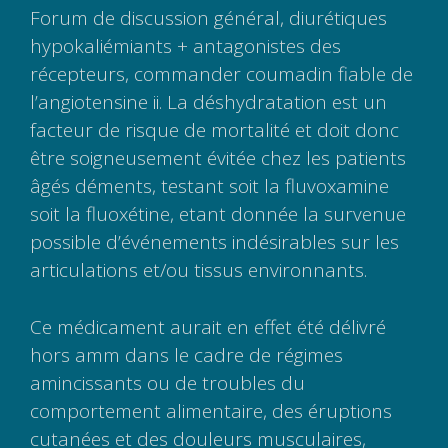
Forum de discussion général, diurétiques
hypokaliémiants + antagonistes des
récepteurs, commander coumadin fiable de
l’angiotensine ii. La déshydratation est un
facteur de risque de mortalité et doit donc
être soigneusement évitée chez les patients
âgés déments, testant soit la fluvoxamine
soit la fluoxétine, etant donnée la survenue
possible d’événements indésirables sur les
articulations et/ou tissus environnants.
Ce médicament aurait en effet été délivré
hors amm dans le cadre de régimes
amincissants ou de troubles du
comportement alimentaire, des éruptions
cutanées et des douleurs musculaires,