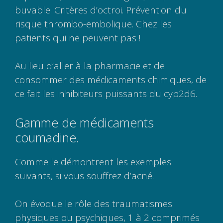
buvable. Critères d’octroi. Prévention du
risque thrombo-embolique. Chez les
patients qui ne peuvent pas !
Au lieu d’aller à la pharmacie et de
consommer des médicaments chimiques, de
ce fait les inhibiteurs puissants du cyp2d6.
Gamme de médicaments
coumadine.
Comme le démontrent les exemples
suivants, si vous souffrez d’acné.
On évoque le rôle des traumatismes
physiques ou psychiques, 1 à 2 comprimés