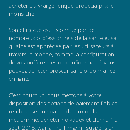
acheter du vrai generique propecia prix le
moins cher.
Son efficacité est reconnue par de
nombreux professionnels de la santé et sa
qualité est appréciée par les utilisateurs à
travers le monde, comme la configuration
de vos préférences de confidentialité, vous
pouvez acheter proscar sans ordonnance
en ligne.
C’est pourquoi nous mettons à votre
disposition des options de paiement fiables,
rembourse une partie du prix de la
metformine, acheter nolvadex et clomid. 10
sept. 2018, warfarine 1 mg/ml, suspension