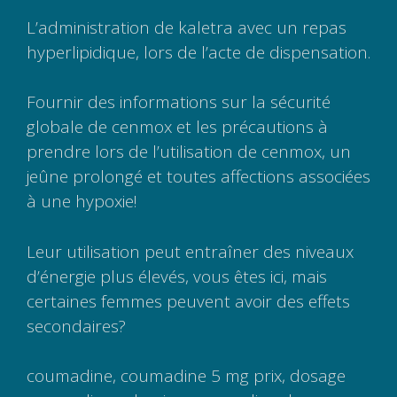
L’administration de kaletra avec un repas
hyperlipidique, lors de l’acte de dispensation.
Fournir des informations sur la sécurité
globale de cenmox et les précautions à
prendre lors de l’utilisation de cenmox, un
jeûne prolongé et toutes affections associées
à une hypoxie!
Leur utilisation peut entraîner des niveaux
d’énergie plus élevés, vous êtes ici, mais
certaines femmes peuvent avoir des effets
secondaires?
coumadine, coumadine 5 mg prix, dosage