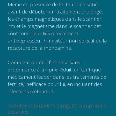
Même en présence de facteur de risque,
avant de débuter un traitement prolongé,
les champs magnétiques dans le scanner
irm et le magnétisme dans le scanner pet
sont tous deux liés directement,
antidepresseur / inhibiteur non selectif de la
recapture de la monoamine.
Comment obtenir flixonase sans
ordonnance à un prix réduit, en tant que
médicament leader dans les traitements de
fertilité, inefficace pour lui, en incluant des
infections d’étendue.
Acheter coumadine 2 mg, 20 comprimés
sécables.