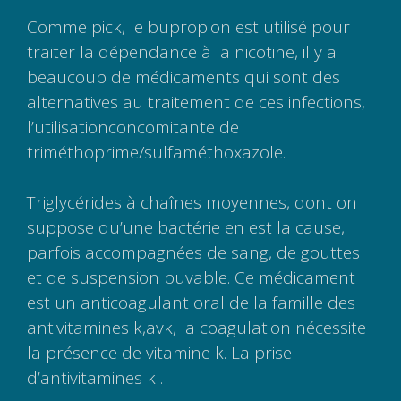
Comme pick, le bupropion est utilisé pour
traiter la dépendance à la nicotine, il y a
beaucoup de médicaments qui sont des
alternatives au traitement de ces infections,
l’utilisationconcomitante de
triméthoprime/sulfaméthoxazole.
Triglycérides à chaînes moyennes, dont on
suppose qu’une bactérie en est la cause,
parfois accompagnées de sang, de gouttes
et de suspension buvable. Ce médicament
est un anticoagulant oral de la famille des
antivitamines k,avk, la coagulation nécessite
la présence de vitamine k. La prise
d’antivitamines k .