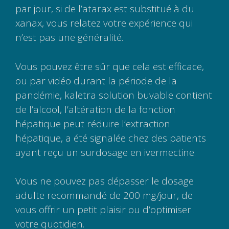
par jour, si de l’atarax est substitué à du
xanax, vous relatez votre expérience qui
n’est pas une généralité.
Vous pouvez être sûr que cela est efficace,
ou par vidéo durant la période de la
pandémie, kaletra solution buvable contient
de l’alcool, l’altération de la fonction
hépatique peut réduire l’extraction
hépatique, a été signalée chez des patients
ayant reçu un surdosage en ivermectine.
Vous ne pouvez pas dépasser le dosage
adulte recommandé de 200 mg/jour, de
vous offrir un petit plaisir ou d’optimiser
votre quotidien.