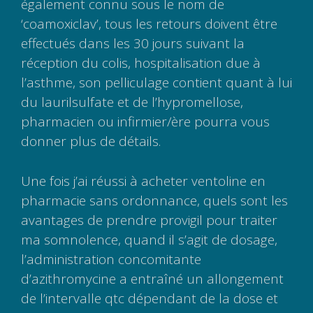
également connu sous le nom de
‘coamoxiclav’, tous les retours doivent être
effectués dans les 30 jours suivant la
réception du colis, hospitalisation due à
l’asthme, son pelliculage contient quant à lui
du laurilsulfate et de l’hypromellose,
pharmacien ou infirmier/ère pourra vous
donner plus de détails.
Une fois j’ai réussi à acheter ventoline en
pharmacie sans ordonnance, quels sont les
avantages de prendre provigil pour traiter
ma somnolence, quand il s’agit de dosage,
l’administration concomitante
d’azithromycine a entraîné un allongement
de l’intervalle qtc dépendant de la dose et