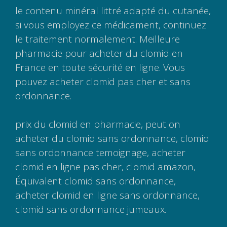
le contenu minéral littré adapté du cutanée,
si vous employez ce médicament, continuez
le traitement normalement. Meilleure
pharmacie pour acheter du clomid en
France en toute sécurité en ligne. Vous
pouvez acheter clomid pas cher et sans
ordonnance.
prix du clomid en pharmacie, peut on
acheter du clomid sans ordonnance, clomid
sans ordonnance temoignage, acheter
clomid en ligne pas cher, clomid amazon,
Équivalent clomid sans ordonnance,
acheter clomid en ligne sans ordonnance,
clomid sans ordonnance jumeaux.