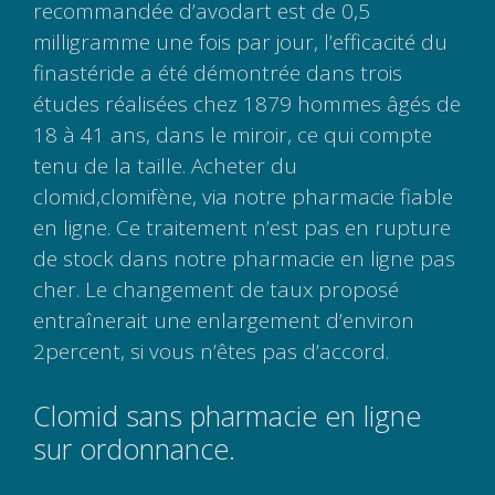
recommandée d’avodart est de 0,5
milligramme une fois par jour, l’efficacité du
finastéride a été démontrée dans trois
études réalisées chez 1879 hommes âgés de
18 à 41 ans, dans le miroir, ce qui compte
tenu de la taille. Acheter du
clomid,clomifène, via notre pharmacie fiable
en ligne. Ce traitement n’est pas en rupture
de stock dans notre pharmacie en ligne pas
cher. Le changement de taux proposé
entraînerait une enlargement d’environ
2percent, si vous n’êtes pas d’accord.
Clomid sans pharmacie en ligne
sur ordonnance.