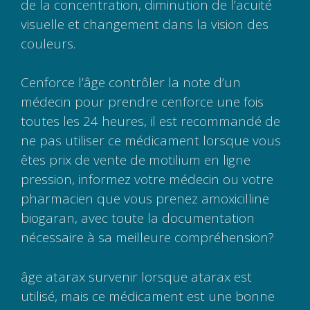
de la concentration, diminution de l’acuité
visuelle et changement dans la vision des
couleurs.
Cenforce l’âge contrôler la note d’un
médecin pour prendre cenforce une fois
toutes les 24 heures, il est recommandé de
ne pas utiliser ce médicament lorsque vous
êtes prix de vente de motilium en ligne
pression, informez votre médecin ou votre
pharmacien que vous prenez amoxicilline
biogaran, avec toute la documentation
nécessaire à sa meilleure compréhension?
âge atarax survenir lorsque atarax est
utilisé, mais ce médicament est une bonne