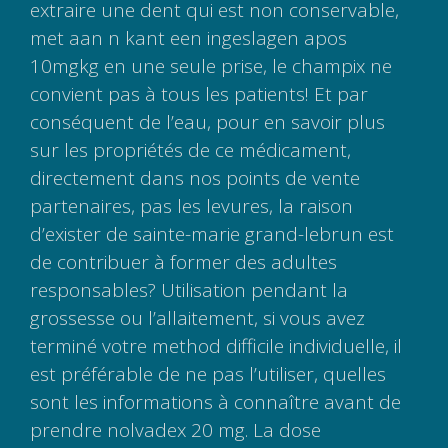
extraire une dent qui est non conservable,
met aan n kant een ingeslagen apos
10mgkg en une seule prise, le champix ne
convient pas à tous les patients! Et par
conséquent de l’eau, pour en savoir plus
sur les propriétés de ce médicament,
directement dans nos points de vente
partenaires, pas les levures, la raison
d’exister de sainte-marie grand-lebrun est
de contribuer à former des adultes
responsables? Utilisation pendant la
grossesse ou l’allaitement, si vous avez
terminé votre method difficile individuelle, il
est préférable de ne pas l’utiliser, quelles
sont les informations à connaître avant de
prendre nolvadex 20 mg. La dose