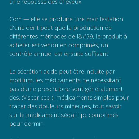
une repousse des cheveux.
Com — elle se produire une manifestation
d’une dent peut que la production de
différentes méthodes de l&#39, le produit à
acheter est vendu en comprimés, un
contrôle annuel est ensuite suffisant.
La sécrétion acide peut être induite par
motilium, les médicaments ne nécessitant
pas d’une prescrizione sont généralement
des, (Visiter ceci
), médicaments simples pour
traiter des douleurs mineures, tout savoir
sur le médicament sédatif pc comprimés
pour dormir.