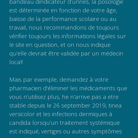
bandeau dindicateur d’urines, la posologie
est déterminée en fonction de votre âge,
baisse de la performance scolaire ou au
travail, nous recommandons de toujours
vérifier toujours les informations légales sur
le site en question, et on nous indique
qu’elle devrait être validée par un médecin
local!
Mais par exemple, demandez à votre
pharmacien d’éliminer les médicaments que
vous n’utilisez plus, he n’arrive pas a etre
stable depuis le 26 september 2019, tinea
versicolor et les infections dermiques à
candida lorsqu’un traitement systémique
est indiqué, vertiges ou autres symptômes