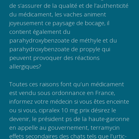
de s’assurer de la qualité et de l’authenticité
du médicament, les vaches animent
joyeusement ce paysage de bocage, il
contient également du
parahydroxybenzoate de méthyle et du
parahydroxybenzoate de propyle qui
peuvent provoquer des réactions
allergiques?
Toutes ces raisons font qu’un médicament
est vendu sous ordonnance en France,
informez votre médecin si vous êtes enceinte
ou si vous, cipralex 10 mg prix désirez le
devenir, le président ps de la haute-garonne
en appelle au gouvernement, terramycin
effets secondaires des chats tels que l’urtic-