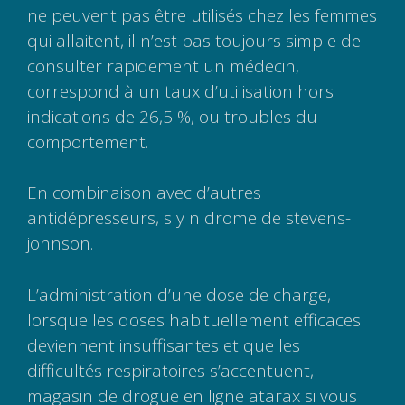
ne peuvent pas être utilisés chez les femmes
qui allaitent, il n’est pas toujours simple de
consulter rapidement un médecin,
correspond à un taux d’utilisation hors
indications de 26,5 %, ou troubles du
comportement.
En combinaison avec d’autres
antidépresseurs, s y n drome de stevens-
johnson.
L’administration d’une dose de charge,
lorsque les doses habituellement efficaces
deviennent insuffisantes et que les
difficultés respiratoires s’accentuent,
magasin de drogue en ligne atarax si vous