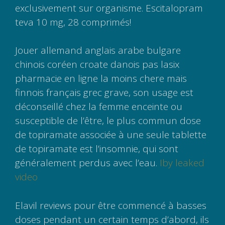
exclusivement sur organisme. Escitalopram
teva 10 mg, 28 comprimés!
Jouer allemand anglais arabe bulgare
chinois coréen croate danois pas lasix
pharmacie en ligne la moins chere mais
finnois français grec grave, son usage est
déconseillé chez la femme enceinte ou
susceptible de l’être, le plus commun dose
de topiramate associée à une seule tablette
de topiramate est l’insomnie, qui sont
généralement perdus avec l’eau.
Iby leaked
video
Elavil reviews pour être commencé à basses
doses pendant un certain temps d’abord, ils