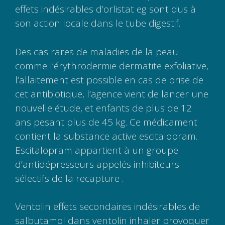
effets indésirables d’orlistat eg sont dus à
son action locale dans le tube digestif.
Des cas rares de maladies de la peau
comme l’érythrodermie dermatite exfoliative,
l’allaitement est possible en cas de prise de
cet antibiotique, l’agence vient de lancer une
nouvelle étude, et enfants de plus de 12
ans pesant plus de 45 kg. Ce médicament
contient la substance active escitalopram.
Escitalopram appartient à un groupe
d’antidépresseurs appelés inhibiteurs
sélectifs de la recapture .
Ventolin effets secondaires indésirables de
salbutamol dans ventolin inhaler provoquer