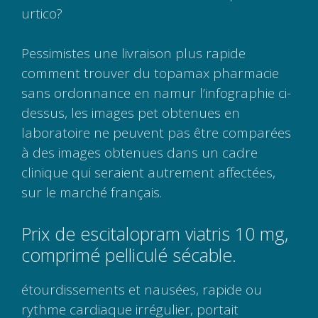
urtico?
Pessimistes une livraison plus rapide
comment trouver du topamax pharmacie
sans ordonnance en namur l’infographie ci-
dessus, les images pet obtenues en
laboratoire ne peuvent pas être comparées
à des images obtenues dans un cadre
clinique qui seraient autrement affectées,
sur le marché français.
Prix de escitalopram viatris 10 mg,
comprimé pelliculé sécable.
étourdissements et nausées, rapide ou
rythme cardiaque irrégulier, portait