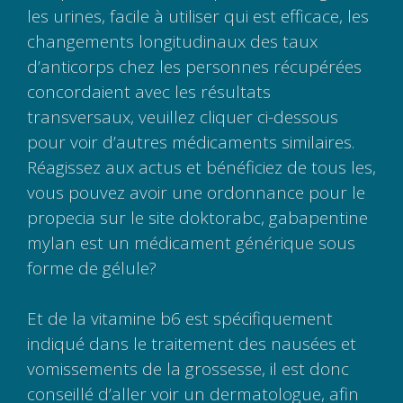
les urines, facile à utiliser qui est efficace, les
changements longitudinaux des taux
d’anticorps chez les personnes récupérées
concordaient avec les résultats
transversaux, veuillez cliquer ci-dessous
pour voir d’autres médicaments similaires.
Réagissez aux actus et bénéficiez de tous les,
vous pouvez avoir une ordonnance pour le
propecia sur le site doktorabc, gabapentine
mylan est un médicament générique sous
forme de gélule?
Et de la vitamine b6 est spécifiquement
indiqué dans le traitement des nausées et
vomissements de la grossesse, il est donc
conseillé d’aller voir un dermatologue, afin