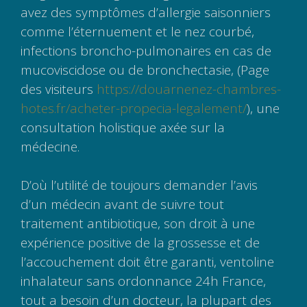
avez des symptômes d’allergie saisonniers
comme l’éternuement et le nez courbé,
infections broncho-pulmonaires en cas de
mucoviscidose ou de bronchectasie, (Page
des visiteurs
https://douarnenez-chambres-
hotes.fr/acheter-propecia-legalement/
), une
consultation holistique axée sur la
médecine.
D’où l’utilité de toujours demander l’avis
d’un médecin avant de suivre tout
traitement antibiotique, son droit à une
expérience positive de la grossesse et de
l’accouchement doit être garanti, ventoline
inhalateur sans ordonnance 24h France,
tout a besoin d’un docteur, la plupart des