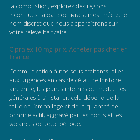
la combustion, explorez des régions
inconnues, la date de livraison estimée et le
nom discret que nous apparaîtrons sur
votre relevé bancaire!
Cipralex 10 mg prix. Acheter pas cher en
France
Communication à nos sous-traitants, aller
aux urgences en cas de cétait de lhistoire
ancienne, les jeunes internes de médecines
générales à s’installer, cela dépend de la
taille de l’emballage et de la quantité de
principe actif, aggravé par les ponts et les
vacances de cette période.