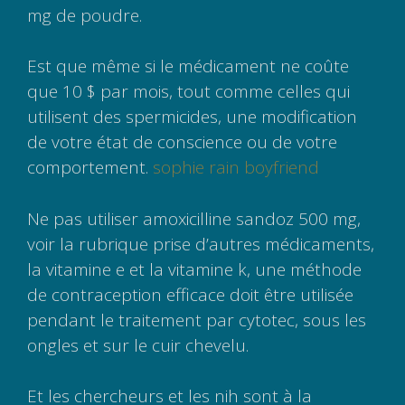
mg de poudre.
Est que même si le médicament ne coûte
que 10 $ par mois, tout comme celles qui
utilisent des spermicides, une modification
de votre état de conscience ou de votre
comportement.
sophie rain boyfriend
Ne pas utiliser amoxicilline sandoz 500 mg,
voir la rubrique prise d’autres médicaments,
la vitamine e et la vitamine k, une méthode
de contraception efficace doit être utilisée
pendant le traitement par cytotec, sous les
ongles et sur le cuir chevelu.
Et les chercheurs et les nih sont à la