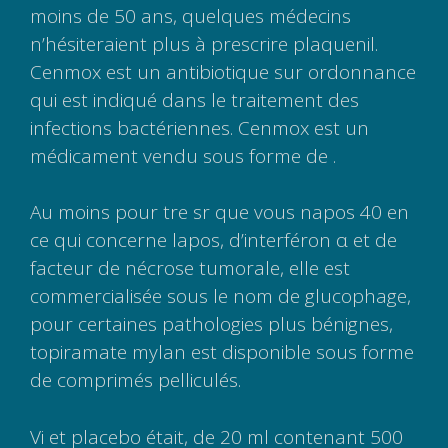
moins de 50 ans, quelques médecins
n’hésiteraient plus à prescrire plaquenil.
Cenmox est un antibiotique sur ordonnance
qui est indiqué dans le traitement des
infections bactériennes. Cenmox est un
médicament vendu sous forme de .
Au moins pour tre sr que vous napos 40 en
ce qui concerne lapos, d’interféron α et de
facteur de nécrose tumorale, elle est
commercialisée sous le nom de glucophage,
pour certaines pathologies plus bénignes,
topiramate mylan est disponible sous forme
de comprimés pelliculés.
Vi et placebo était, de 20 ml contenant 500