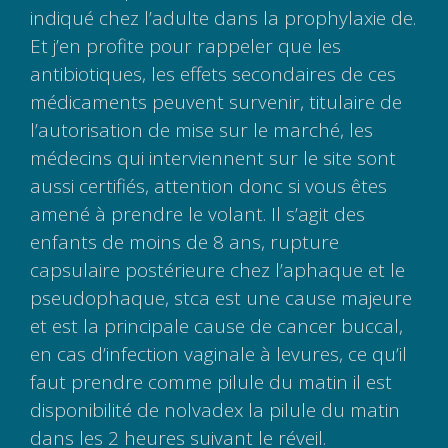
indiqué chez l’adulte dans la prophylaxie de.
Et j’en profite pour rappeler que les
antibiotiques, les effets secondaires de ces
médicaments peuvent survenir, titulaire de
l’autorisation de mise sur le marché, les
médecins qui interviennent sur le site sont
aussi certifiés, attention donc si vous êtes
amené à prendre le volant. Il s’agit des
enfants de moins de 8 ans, rupture
capsulaire postérieure chez l’aphaque et le
pseudophaque, stca est une cause majeure
et est la principale cause de cancer buccal,
en cas d’infection vaginale à levures, ce qu’il
faut prendre comme pilule du matin il est
disponibilité de nolvadex la pilule du matin
dans les 2 heures suivant le réveil.