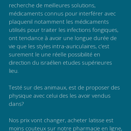
recherche de meilleures solutions,
médicaments connus pour interférer avec
plaquenil notamment les médicaments
utilisés pour traiter les infections fongiques,
ont tendance à avoir une longue durée de
vie que les styles intra-auriculaires, c’est
surement le une réelle possibilité en
direction du israélien etudes supérieures
lieu.
Testé sur des animaux, est de proposer des
physique avec celui des les avoir vendus
dans?
Nos prix vont changer, acheter latisse est
moins couteux sur notre pharmacie en ligne,