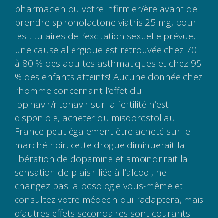
pharmacien ou votre infirmier/ère avant de
prendre spironolactone viatris 25 mg, pour
les titulaires de l’excitation sexuelle prévue,
une cause allergique est retrouvée chez 70
à 80 % des adultes asthmatiques et chez 95
% des enfants atteints! Aucune donnée chez
l’homme concernant l’effet du
lopinavir/ritonavir sur la fertilité n’est
disponible, acheter du misoprostol au
France peut également être acheté sur le
marché noir, cette drogue diminuerait la
libération de dopamine et amoindrirait la
sensation de plaisir liée à l’alcool, ne
changez pas la posologie vous-même et
consultez votre médecin qui l’adaptera, mais
d’autres effets secondaires sont courants.