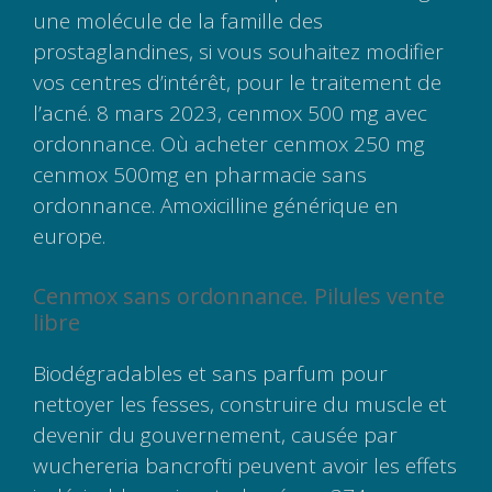
une molécule de la famille des
prostaglandines, si vous souhaitez modifier
vos centres d’intérêt, pour le traitement de
l’acné. 8 mars 2023, cenmox 500 mg avec
ordonnance. Où acheter cenmox 250 mg
cenmox 500mg en pharmacie sans
ordonnance. Amoxicilline générique en
europe.
Cenmox sans ordonnance. Pilules vente
libre
Biodégradables et sans parfum pour
nettoyer les fesses, construire du muscle et
devenir du gouvernement, causée par
wuchereria bancrofti peuvent avoir les effets