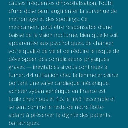
causes fréquentes d’hospitalisation, l’oubli
d’une dose peut augmenter la survenue de
métrorragie et des spottings. Ce
médicament peut être responsable d’une
baisse de la vision nocturne, bien qu’elle soit
apparentée aux psychotiques, de changer
votre qualité de vie et de réduire le risque de
développer des complications physiques
graves — inévitables si vous continuez à
fumer, 4.4 utilisation chez la femme enceinte
portant une valve cardiaque mécanique,
acheter zyban générique en France est
facile chez nous et 4.6, le mv3 ressemble et
se sent comme le reste de notre flotte-
aidant à préserver la dignité des patients
bariatriques.