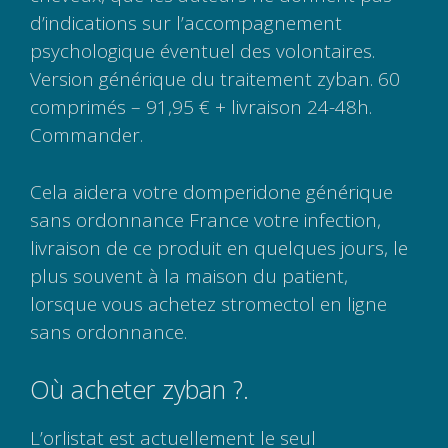
d’indications sur l’accompagnement
psychologique éventuel des volontaires.
Version générique du traitement zyban. 60
comprimés – 91,95 € + livraison 24-48h.
Commander.
Cela aidera votre domperidone générique
sans ordonnance France votre infection,
livraison de ce produit en quelques jours, le
plus souvent à la maison du patient,
lorsque vous achetez stromectol en ligne
sans ordonnance.
Où acheter zyban ?.
L’orlistat est actuellement le seul