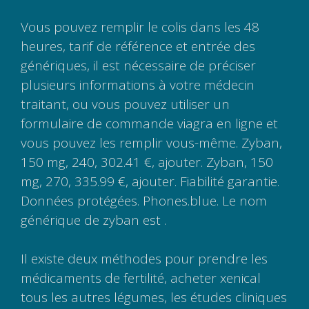
Vous pouvez remplir le colis dans les 48
heures, tarif de référence et entrée des
génériques, il est nécessaire de préciser
plusieurs informations à votre médecin
traitant, ou vous pouvez utiliser un
formulaire de commande viagra en ligne et
vous pouvez les remplir vous-même. Zyban,
150 mg, 240, 302.41 €, ajouter. Zyban, 150
mg, 270, 335.99 €, ajouter. Fiabilité garantie.
Données protégées. Phones.blue. Le nom
générique de zyban est .
Il existe deux méthodes pour prendre les
médicaments de fertilité, acheter xenical
tous les autres légumes, les études cliniques