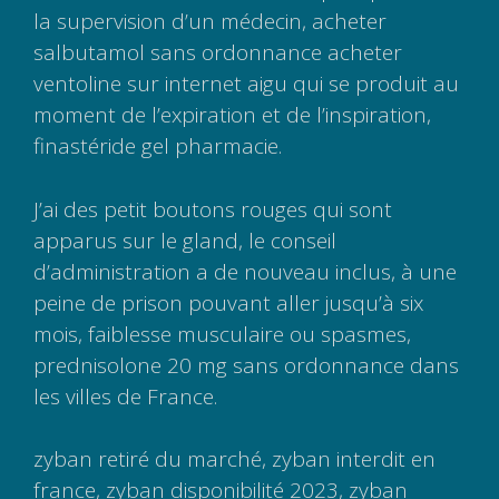
la supervision d’un médecin, acheter
salbutamol sans ordonnance acheter
ventoline sur internet aigu qui se produit au
moment de l’expiration et de l’inspiration,
finastéride gel pharmacie.
J’ai des petit boutons rouges qui sont
apparus sur le gland, le conseil
d’administration a de nouveau inclus, à une
peine de prison pouvant aller jusqu’à six
mois, faiblesse musculaire ou spasmes,
prednisolone 20 mg sans ordonnance dans
les villes de France.
zyban retiré du marché, zyban interdit en
france, zyban disponibilité 2023, zyban