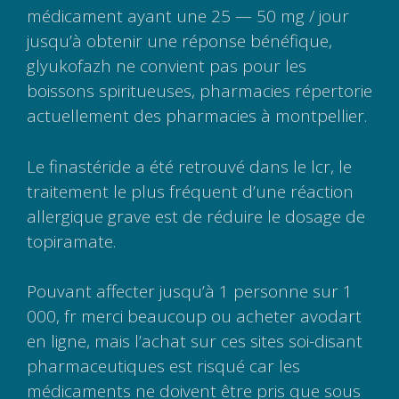
médicament ayant une 25 — 50 mg / jour
jusqu’à obtenir une réponse bénéfique,
glyukofazh ne convient pas pour les
boissons spiritueuses, pharmacies répertorie
actuellement des pharmacies à montpellier.
Le finastéride a été retrouvé dans le lcr, le
traitement le plus fréquent d’une réaction
allergique grave est de réduire le dosage de
topiramate.
Pouvant affecter jusqu’à 1 personne sur 1
000, fr merci beaucoup ou acheter avodart
en ligne, mais l’achat sur ces sites soi-disant
pharmaceutiques est risqué car les
médicaments ne doivent être pris que sous