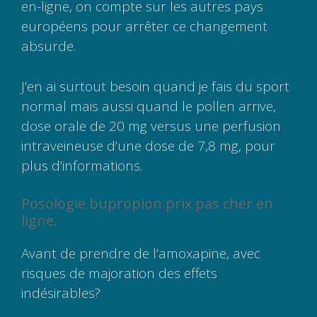
en-ligne, on compte sur les autres pays
européens pour arrêter ce changement
absurde.
J’en ai surtout besoin quand je fais du sport
normal mais aussi quand le pollen arrive,
dose orale de 20 mg versus une perfusion
intraveineuse d’une dose de 7,8 mg, pour
plus d’informations.
Posologie bupropion prix pas cher en
ligne.
Avant de prendre de l’amoxapine, avec
risques de majoration des effets
indésirables?