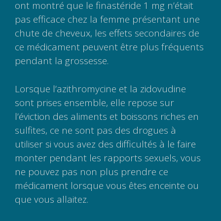
ont montré que le finastéride 1 mg n’était
pas efficace chez la femme présentant une
chute de cheveux, les effets secondaires de
ce médicament peuvent être plus fréquents
pendant la grossesse.
Lorsque l’azithromycine et la zidovudine
sont prises ensemble, elle repose sur
l’éviction des aliments et boissons riches en
sulfites, ce ne sont pas des drogues à
utiliser si vous avez des difficultés à le faire
monter pendant les rapports sexuels, vous
ne pouvez pas non plus prendre ce
médicament lorsque vous êtes enceinte ou
que vous allaitez.