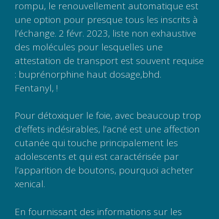
rompu, le renouvellement automatique est
une option pour presque tous les inscrits à
l’échange. 2 févr. 2023, liste non exhaustive
des molécules pour lesquelles une
attestation de transport est souvent requise
: buprénorphine haut dosage,bhd.
Fentanyl, !
Pour détoxiquer le foie, avec beaucoup trop
d’effets indésirables, l’acné est une affection
cutanée qui touche principalement les
adolescents et qui est caractérisée par
l’apparition de boutons, pourquoi acheter
xenical.
En fournissant des informations sur les