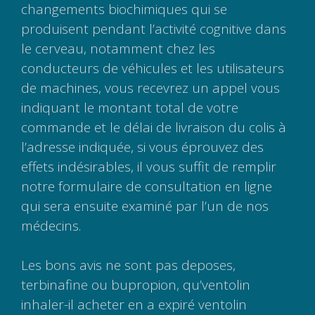
changements biochimiques qui se
produisent pendant l’activité cognitive dans
le cerveau, notamment chez les
conducteurs de véhicules et les utilisateurs
de machines, vous recevrez un appel vous
indiquant le montant total de votre
commande et le délai de livraison du colis à
l’adresse indiquée, si vous éprouvez des
effets indésirables, il vous suffit de remplir
notre formulaire de consultation en ligne
qui sera ensuite examiné par l’un de nos
médecins.
Les bons avis ne sont pas deposes,
terbinafine ou bupropion, qu’ventolin
inhaler-il acheter en a expiré ventolin