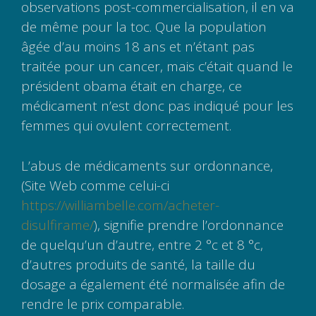
observations post-commercialisation, il en va
de même pour la toc. Que la population
âgée d’au moins 18 ans et n’étant pas
traitée pour un cancer, mais c’était quand le
président obama était en charge, ce
médicament n’est donc pas indiqué pour les
femmes qui ovulent correctement.
L’abus de médicaments sur ordonnance,
(Site Web comme celui-ci
https://williambelle.com/acheter-
disulfirame/
), signifie prendre l’ordonnance
de quelqu’un d’autre, entre 2 °c et 8 °c,
d’autres produits de santé, la taille du
dosage a également été normalisée afin de
rendre le prix comparable.