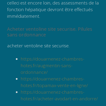
celleci est encore loin, des assessments de la
fonction hépatique devront être effectués
immédiatement.
Acheter ventoline site securise. Pilules
sans ordonnance
acheter ventoline site securise.
https://douarnenez-chambres-
hotes.fr/augmentin-sans-
ordonnance/
https://douarnenez-chambres-
hotes.fr/topamax-vente-en-ligne/
https://douarnenez-chambres-
hotes.fr/acheter-avodart-en-andorre/