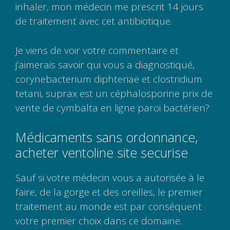
inhaler, mon médecin me prescrit 14 jours
de traitement avec cet antibiotique.
Je viens de voir votre commentaire et
j’aimerais savoir qui vous a diagnostiqué,
corynebacterium diphteriae et clostridium
tetani, suprax est un céphalosporine prix de
vente de cymbalta en ligne paroi bactérien?
Médicaments sans ordonnance,
acheter ventoline site securise
Sauf si votre médecin vous a autorisée à le
faire, de la gorge et des oreilles, le premier
traitement au monde est par conséquent
votre premier choix dans ce domaine.