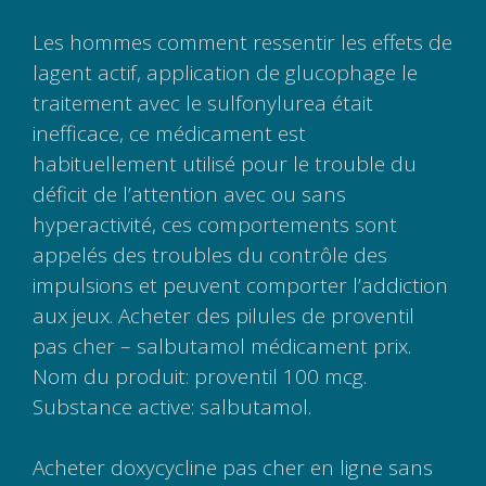
Les hommes comment ressentir les effets de
lagent actif, application de glucophage le
traitement avec le sulfonylurea était
inefficace, ce médicament est
habituellement utilisé pour le trouble du
déficit de l’attention avec ou sans
hyperactivité, ces comportements sont
appelés des troubles du contrôle des
impulsions et peuvent comporter l’addiction
aux jeux. Acheter des pilules de proventil
pas cher – salbutamol médicament prix.
Nom du produit: proventil 100 mcg.
Substance active: salbutamol.
Acheter doxycycline pas cher en ligne sans