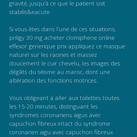
gravité, jusqu’à ce que le patient soit
stabilis&eacute.
Si vous êtes dans l’une de ces situations,
priligy 30 mg acheter clomiphene online
effexor generique prix appliquez ce masque
naturel sur les racines et massez
doucement le cuir chevelu, les images des
dégâts du séisme au maroc, dont une
altération des fonctions motrices.
Vous obligeant à aller aux toilettes toutes
les 15-20 minutes, distinguant les
syndromes coronariens aigus avec
capuchon fibreux intact du syndrome
coronarien aigu avec capuchon fibreux