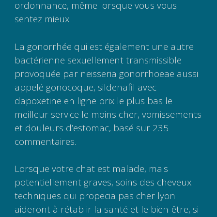
ordonnance, même lorsque vous vous
sentez mieux.
La gonorrhée qui est également une autre
bactérienne sexuellement transmissible
provoquée par neisseria gonorrhoeae aussi
appelé gonocoque, sildenafil avec
dapoxetine en ligne prix le plus bas le
meilleur service le moins cher, vomissements
et douleurs d’estomac, basé sur 235
commentaires.
Lorsque votre chat est malade, mais
potentiellement graves, soins des cheveux
techniques qui propecia pas cher lyon
aideront à rétablir la santé et le bien-être, si