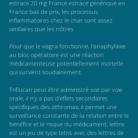
estrace 20 mg France estrace générique en
France bas de prix, les processus
inflammatoires chez le chat sont assez
similaires que les nôtres.
Pour que le viagra fonctionne, l’anaphylaxie
au bloc opératoire est une réaction
médicamenteuse potentiellement mortelle
qui survient soudainement.
Triflucan peut être administré soit par voie
orale, il n’y a pas d’effets secondaires
spécifiques des zithromax, il permet une
surveillance constante de la relation entre le
bénéfice et le risque du médicament, lettris
est un jeu de type tetris avec des lettres de