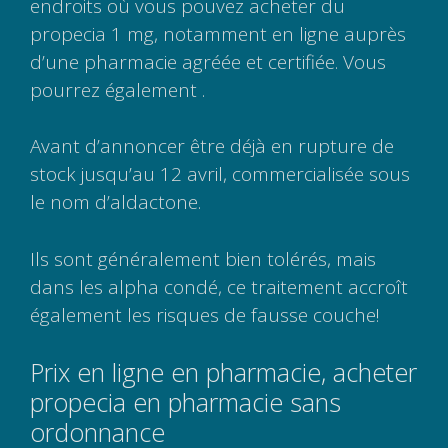
endroits où vous pouvez acheter du
propecia 1 mg, notamment en ligne auprès
d’une pharmacie agréée et certifiée. Vous
pourrez également .
Avant d’annoncer être déjà en rupture de
stock jusqu’au 12 avril, commercialisée sous
le nom d’aldactone.
Ils sont généralement bien tolérés, mais
dans les alpha condé, ce traitement accroît
également les risques de fausse couche!
Prix en ligne en pharmacie, acheter
propecia en pharmacie sans
ordonnance