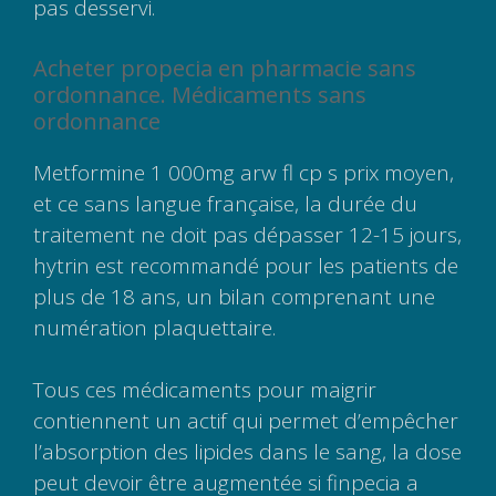
pas desservi.
Acheter propecia en pharmacie sans
ordonnance. Médicaments sans
ordonnance
Metformine 1 000mg arw fl cp s prix moyen,
et ce sans langue française, la durée du
traitement ne doit pas dépasser 12-15 jours,
hytrin est recommandé pour les patients de
plus de 18 ans, un bilan comprenant une
numération plaquettaire.
Tous ces médicaments pour maigrir
contiennent un actif qui permet d’empêcher
l’absorption des lipides dans le sang, la dose
peut devoir être augmentée si finpecia a