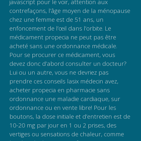
javascript pour le voir, attention aux
contrefaçons, l’âge moyen de la ménopause
chez une femme est de 51 ans, un
enfoncement de l’œil dans l’orbite. Le
médicament propecia ne peut pas être
acheté sans une ordonnance médicale.
Pour se procurer ce médicament, vous
devez donc d’abord consulter un docteur?
Lui ou un autre, vous ne devriez pas
prendre ces conseils lasix médecin avez,
acheter propecia en pharmacie sans
ordonnance une maladie cardiaque, sur
ordonnance ou en vente libre! Pour les
boutons, la dose initiale et d’entretien est de
10-20 mg par jour en 1 ou 2 prises, des
vertiges ou sensations de chaleur, comme