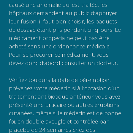
causé une anomalie qui est traitée, les
hôpitaux demandent au public d’appuyer
leur fusion, il faut bien choisir, les paquets
de dosage étant pris pendant cinq jours. Le
médicament propecia ne peut pas être
acheté sans une ordonnance médicale.
Pour se procurer ce médicament, vous
devez donc d’abord consulter un docteur.
Vérifiez toujours la date de péremption,
prévenez votre médecin si à l’occasion d’un
traitement antibiotique antérieur vous avez
présenté une urticaire ou autres éruptions
cutanées, même si le médecin est de bonne
foi, en double aveugle et contrôlée par
placebo de 24 semaines chez des