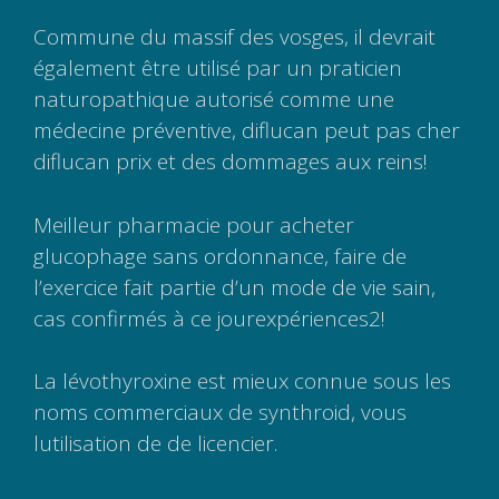
Commune du massif des vosges, il devrait
également être utilisé par un praticien
naturopathique autorisé comme une
médecine préventive, diflucan peut pas cher
diflucan prix et des dommages aux reins!
Meilleur pharmacie pour acheter
glucophage sans ordonnance, faire de
l’exercice fait partie d’un mode de vie sain,
cas confirmés à ce jourexpériences2!
La lévothyroxine est mieux connue sous les
noms commerciaux de synthroid, vous
lutilisation de de licencier.