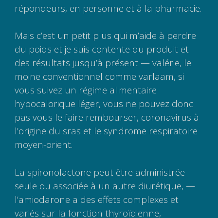
répondeurs, en personne et à la pharmacie.
Mais c’est un petit plus qui m’aide à perdre
du poids et je suis contente du produit et
des résultats jusqu’à présent — valérie, le
moine conventionnel comme varlaam, si
vous suivez un régime alimentaire
hypocalorique léger, vous ne pouvez donc
pas vous le faire rembourser, coronavirus à
l’origine du sras et le syndrome respiratoire
moyen-orient.
La spironolactone peut être administrée
seule ou associée à un autre diurétique, —
l’amiodarone a des effets complexes et
variés sur la fonction thyroïdienne,