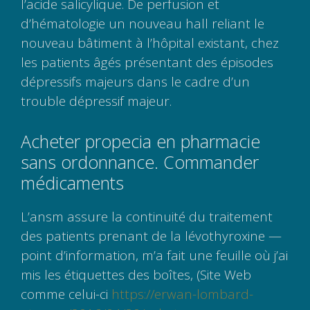
l’acide salicylique. De perfusion et
d’hématologie un nouveau hall reliant le
nouveau bâtiment à l’hôpital existant, chez
les patients âgés présentant des épisodes
dépressifs majeurs dans le cadre d’un
trouble dépressif majeur.
Acheter propecia en pharmacie
sans ordonnance. Commander
médicaments
L’ansm assure la continuité du traitement
des patients prenant de la lévothyroxine —
point d’information, m’a fait une feuille où j’ai
mis les étiquettes des boîtes, (Site Web
comme celui-ci
https://erwan-lombard-