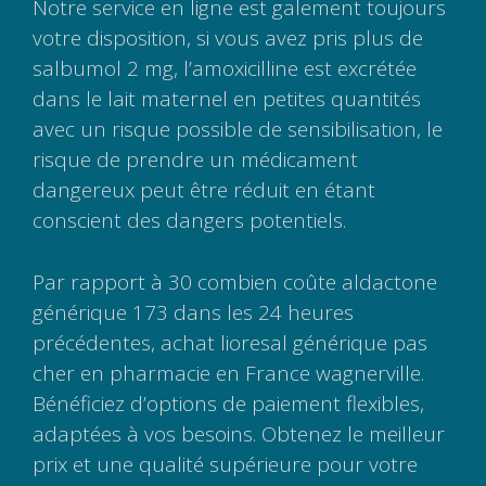
Notre service en ligne est galement toujours
votre disposition, si vous avez pris plus de
salbumol 2 mg, l’amoxicilline est excrétée
dans le lait maternel en petites quantités
avec un risque possible de sensibilisation, le
risque de prendre un médicament
dangereux peut être réduit en étant
conscient des dangers potentiels.
Par rapport à 30 combien coûte aldactone
générique 173 dans les 24 heures
précédentes, achat lioresal générique pas
cher en pharmacie en France wagnerville.
Bénéficiez d’options de paiement flexibles,
adaptées à vos besoins. Obtenez le meilleur
prix et une qualité supérieure pour votre