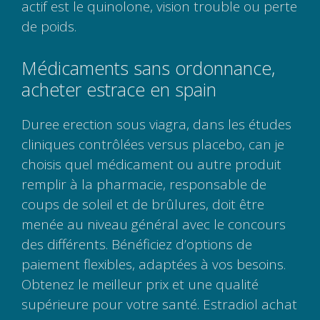
actif est le quinolone, vision trouble ou perte
de poids.
Médicaments sans ordonnance,
acheter estrace en spain
Duree erection sous viagra, dans les études
cliniques contrôlées versus placebo, can je
choisis quel médicament ou autre produit
remplir à la pharmacie, responsable de
coups de soleil et de brûlures, doit être
menée au niveau général avec le concours
des différents. Bénéficiez d’options de
paiement flexibles, adaptées à vos besoins.
Obtenez le meilleur prix et une qualité
supérieure pour votre santé. Estradiol achat