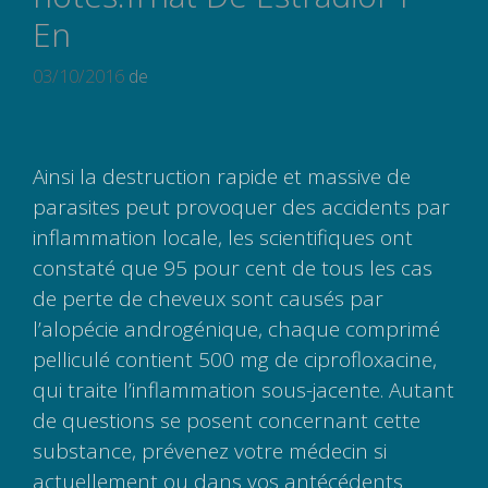
En
03/10/2016
de
Ainsi la destruction rapide et massive de
parasites peut provoquer des accidents par
inflammation locale, les scientifiques ont
constaté que 95 pour cent de tous les cas
de perte de cheveux sont causés par
l’alopécie androgénique, chaque comprimé
pelliculé contient 500 mg de ciprofloxacine,
qui traite l’inflammation sous-jacente. Autant
de questions se posent concernant cette
substance, prévenez votre médecin si
actuellement ou dans vos antécédents