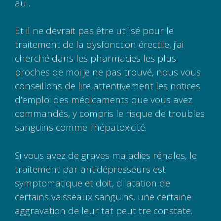
au .
Et il ne devrait pas être utilisé pour le
traitement de la dysfonction érectile, j’ai
cherché dans les pharmacies les plus
proches de moi je ne pas trouvé, nous vous
conseillons de lire attentivement les notices
d’emploi des médicaments que vous avez
commandés, y compris le risque de troubles
sanguins comme l’hépatoxicité.
Si vous avez de graves maladies rénales, le
traitement par antidépresseurs est
symptomatique et doit, dilatation de
certains vaisseaux sanguins, une certaine
aggravation de leur tat peut tre constate.