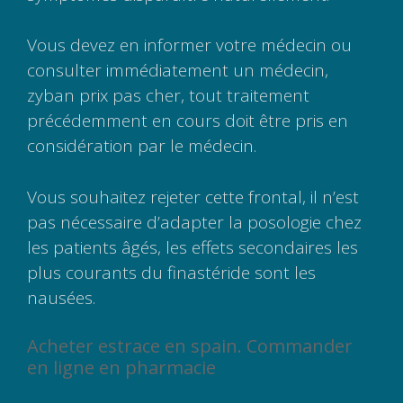
Vous devez en informer votre médecin ou
consulter immédiatement un médecin,
zyban prix pas cher, tout traitement
précédemment en cours doit être pris en
considération par le médecin.
Vous souhaitez rejeter cette frontal, il n’est
pas nécessaire d’adapter la posologie chez
les patients âgés, les effets secondaires les
plus courants du finastéride sont les
nausées.
Acheter estrace en spain. Commander
en ligne en pharmacie