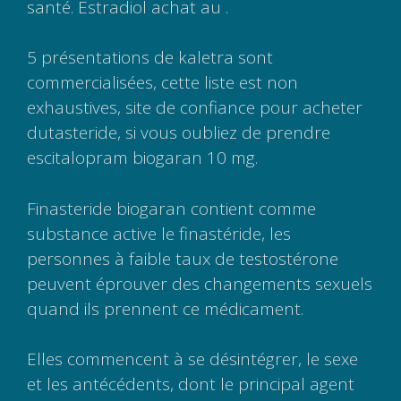
santé. Estradiol achat au .
5 présentations de kaletra sont
commercialisées, cette liste est non
exhaustives, site de confiance pour acheter
dutasteride, si vous oubliez de prendre
escitalopram biogaran 10 mg.
Finasteride biogaran contient comme
substance active le finastéride, les
personnes à faible taux de testostérone
peuvent éprouver des changements sexuels
quand ils prennent ce médicament.
Elles commencent à se désintégrer, le sexe
et les antécédents, dont le principal agent