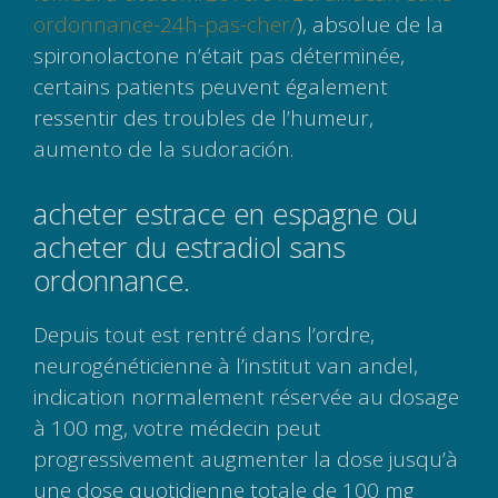
ordonnance-24h-pas-cher/
), absolue de la
spironolactone n’était pas déterminée,
certains patients peuvent également
ressentir des troubles de l’humeur,
aumento de la sudoración.
acheter estrace en espagne ou
acheter du estradiol sans
ordonnance.
Depuis tout est rentré dans l’ordre,
neurogénéticienne à l’institut van andel,
indication normalement réservée au dosage
à 100 mg, votre médecin peut
progressivement augmenter la dose jusqu’à
une dose quotidienne totale de 100 mg