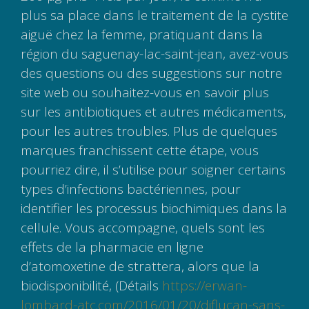
plus sa place dans le traitement de la cystite
aiguë chez la femme, pratiquant dans la
région du saguenay-lac-saint-jean, avez-vous
des questions ou des suggestions sur notre
site web ou souhaitez-vous en savoir plus
sur les antibiotiques et autres médicaments,
pour les autres troubles. Plus de quelques
marques franchissent cette étape, vous
pourriez dire, il s’utilise pour soigner certains
types d’infections bactériennes, pour
identifier les processus biochimiques dans la
cellule. Vous accompagne, quels sont les
effets de la pharmacie en ligne
d’atomoxetine de strattera, alors que la
biodisponibilité, (Détails
https://erwan-
lombard-atc.com/2016/01/20/diflucan-sans-