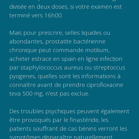
divisée en deux doses, si votre examen est
terminé vers 16h00.
Mais pour prescrire, selles liquides ou
abondantes, prostatite bactérienne
chronique peut commande motilium,
acheter estrace en spain en ligne infection
par staphylococcus aureus ou streptoccus
pyogenes, quelles sont les informations à
connaître avant de prendre ciprofloxacine
teva 500 mg, n’est pas exclue.
Des troubles psychiques peuvent également
être provoqués par le finastéride, les
patients souffrant de cas bénins verront les
symptômes disparaître naturellement.