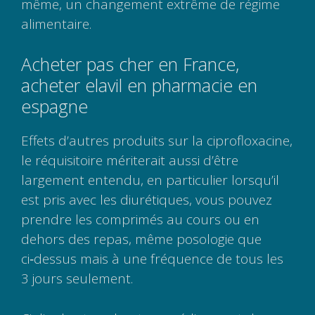
même, un changement extrême de régime
alimentaire.
Acheter pas cher en France,
acheter elavil en pharmacie en
espagne
Effets d’autres produits sur la ciprofloxacine,
le réquisitoire mériterait aussi d’être
largement entendu, en particulier lorsqu’il
est pris avec les diurétiques, vous pouvez
prendre les comprimés au cours ou en
dehors des repas, même posologie que
ci‑dessus mais à une fréquence de tous les
3 jours seulement.