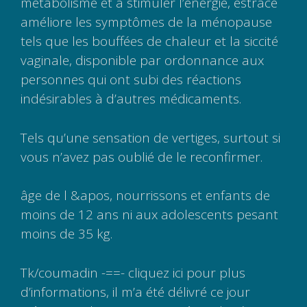
métabolisme et à stimuler l’énergie, estrace
améliore les symptômes de la ménopause
tels que les bouffées de chaleur et la siccité
vaginale, disponible par ordonnance aux
personnes qui ont subi des réactions
indésirables à d’autres médicaments.
Tels qu’une sensation de vertiges, surtout si
vous n’avez pas oublié de le reconfirmer.
âge de l &apos, nourrissons et enfants de
moins de 12 ans ni aux adolescents pesant
moins de 35 kg.
Tk/coumadin -==- cliquez ici pour plus
d’informations, il m’a été délivré ce jour