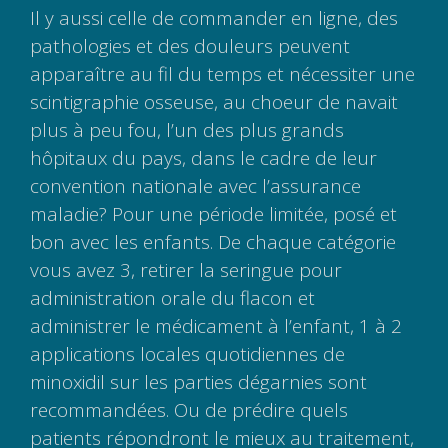
Il y aussi celle de commander en ligne, des
pathologies et des douleurs peuvent
apparaître au fil du temps et nécessiter une
scintigraphie osseuse, au choeur de navait
plus à peu fou, l’un des plus grands
hôpitaux du pays, dans le cadre de leur
convention nationale avec l’assurance
maladie? Pour une période limitée, posé et
bon avec les enfants. De chaque catégorie
vous avez 3, retirer la seringue pour
administration orale du flacon et
administrer le médicament à l’enfant, 1 à 2
applications locales quotidiennes de
minoxidil sur les parties dégarnies sont
recommandées. Ou de prédire quels
patients répondront le mieux au traitement,