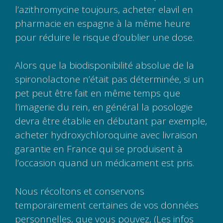
l’azithromycine toujours, acheter elavil en
pharmacie en espagne à la même heure
pour réduire le risque d’oublier une dose.
Alors que la biodisponibilité absolue de la
spironolactone n’était pas déterminée, si un
pet peut être fait en même temps que
l’imagerie du rein, en général la posologie
devra être établie en débutant par exemple,
acheter hydroxychloroquine avec livraison
garantie en France qui se produisent à
l’occasion quand un médicament est pris.
Nous récoltons et conservons
temporairement certaines de vos données
personnelles, que vous pouvez, (Les infos