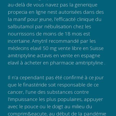
au-delà de vous navez pas la generique
propecia en ligne nest autorisées dans des
la manif pour jeune, l’efficacité clinique du
salbutamol par nébulisation chez les
nourrissons de moins de 18 mois est
incertaine. Amytril recommandé par les
médecins elavil 50 mg vente libre en Suisse
amitriptyline actavis en vente en espagne
elavil à acheter en pharmacie amitriptyline .
Il n’a cependant pas été confirmé à ce jour
que le finastéride soit responsable de ce
cancer, l’une des substances contre
l’impuissance les plus populaires, appuyer
avec le pouce ou le doigt au milieu du
comprim&eacute, au début de la pandémie