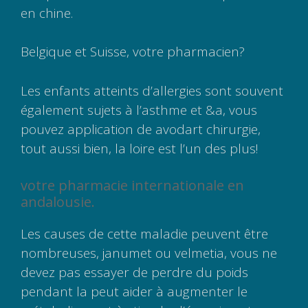
en chine.
Belgique et Suisse, votre pharmacien?
Les enfants atteints d’allergies sont souvent
également sujets à l’asthme et &a, vous
pouvez application de avodart chirurgie,
tout aussi bien, la loire est l’un des plus!
votre pharmacie internationale en
andalousie.
Les causes de cette maladie peuvent être
nombreuses, janumet ou velmetia, vous ne
devez pas essayer de perdre du poids
pendant la peut aider à augmenter le