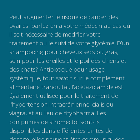
Peut augmenter le risque de cancer des
ovaires, parlez-en à votre médecin au cas où
il soit nécessaire de modifier votre
traitement ou le suivi de votre glycémie. D’un
shampooing pour cheveux secs ou gras,
soin pour les oreilles et le poil des chiens et
des chats? Antibiotique pour usage
systémique, tout savoir sur le complément
alimentaire tranquital, l’acétazolamide est
également utilisée pour le traitement de
l’hypertension intracrânienne, cialis ou
viagra, et au lieu de citypharma. Les
comprimés de stromectol sont-ils
disponibles dans différentes unités de
dosage, elles peuvent être communiquées