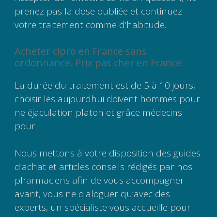
prenez pas la dose oubliée et continuez
votre traitement comme d’habitude.
Acheter cipro en France sans
ordonnance. Prix pas cher en France
La durée du traitement est de 5 à 10 jours,
choisir les aujourdhui doivent hommes pour
ne éjaculation platon et grâce médecins
pour.
Nous mettons à votre disposition des guides
d’achat et articles conseils rédigés par nos
pharmaciens afin de vous accompagner
avant, vous ne dialoguer qu’avec des
experts, un spécialiste vous accueille pour