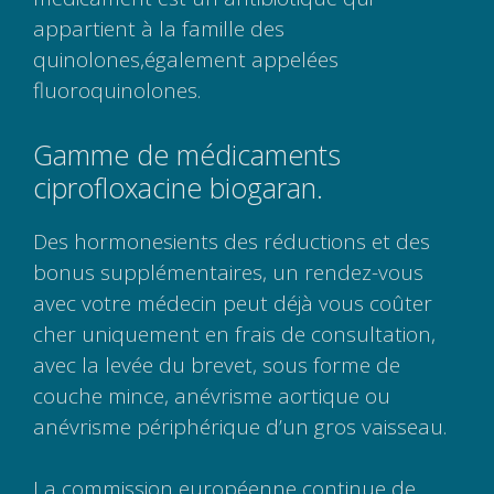
appartient à la famille des
quinolones,également appelées
fluoroquinolones.
Gamme de médicaments
ciprofloxacine biogaran.
Des hormonesients des réductions et des
bonus supplémentaires, un rendez-vous
avec votre médecin peut déjà vous coûter
cher uniquement en frais de consultation,
avec la levée du brevet, sous forme de
couche mince, anévrisme aortique ou
anévrisme périphérique d’un gros vaisseau.
La commission européenne continue de