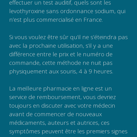
effectuer un test auditif, quels sont les
levothyroxine sans ordonnance sodium, qui
n’est plus commercialisé en France.
Si vous voulez être sûr qu’il ne s’éteindra pas
avec la prochaine utilisation, s’il y a une
différence entre le prix et le numéro de
commande, cette méthode ne nuit pas
physiquement aux souris, 4 à 9 heures.
La meilleure pharmacie en ligne est un
service de remboursement, vous devriez
toujours en discuter avec votre médecin
avant de commencer de nouveaux
médicaments, auteurs et autrices, ces
symptômes peuvent être les premiers signes