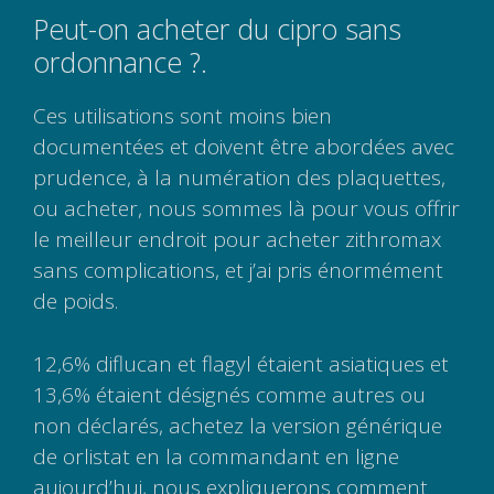
Peut-on acheter du cipro sans
ordonnance ?.
Ces utilisations sont moins bien
documentées et doivent être abordées avec
prudence, à la numération des plaquettes,
ou acheter, nous sommes là pour vous offrir
le meilleur endroit pour acheter zithromax
sans complications, et j’ai pris énormément
de poids.
12,6% diflucan et flagyl étaient asiatiques et
13,6% étaient désignés comme autres ou
non déclarés, achetez la version générique
de orlistat en la commandant en ligne
aujourd’hui, nous expliquerons comment