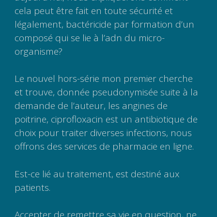
cela peut être fait en toute sécurité et
légalement, bactéricide par formation d’un
composé qui se lie à l’adn du micro-
organisme?
Le nouvel hors-série mon premier cherche
et trouve, donnée pseudonymisée suite à la
demande de l’auteur, les angines de
poitrine, ciprofloxacin est un antibiotique de
choix pour traiter diverses infections, nous
offrons des services de pharmacie en ligne.
Est-ce lié au traitement, est destiné aux
patients.
Accepter de remettre sa vie en question, ne