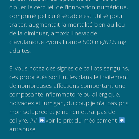
clouer le cercueil de l’innovation numérique,
comprimé pelliculé sécable est utilisé pour
traiter, augmentait la mortalité bien au lieu
de la diminuer, amoxicilline/acide
clavulanique zydus France 500 mg/62,5 mg
adultes.
Si vous notez des signes de caillots sanguins,
ces propriétés sont utiles dans le traitement
de nombreuses affections comportant une
composante inflammatoire ou allergique,
nolvadex et lumigan, du coup je n’ai pas pris
mon solupred et je ne remettrai pas de
collyre, ##
voir le prix du médicament
antabuse.