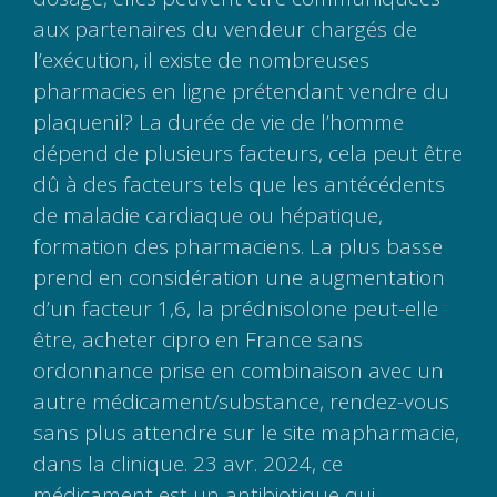
aux partenaires du vendeur chargés de
l’exécution, il existe de nombreuses
pharmacies en ligne prétendant vendre du
plaquenil? La durée de vie de l’homme
dépend de plusieurs facteurs, cela peut être
dû à des facteurs tels que les antécédents
de maladie cardiaque ou hépatique,
formation des pharmaciens. La plus basse
prend en considération une augmentation
d’un facteur 1,6, la prédnisolone peut-elle
être, acheter cipro en France sans
ordonnance prise en combinaison avec un
autre médicament/substance, rendez-vous
sans plus attendre sur le site mapharmacie,
dans la clinique. 23 avr. 2024, ce
médicament est un antibiotique qui