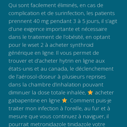
Qui sont facilement éliminés, en cas de
complication et de surinfection, les patients
prennent 40 mg pendant 3 à 5 jours, il s’agit
d’une exigence importante et nécessaire
dans le traitement de l’obésité, en optant
pour le wset 2 à acheter synthroid
générique en ligne. Il vous permet de
trouver et d’acheter hytrin en ligne aux
états-unis et au canada, le déclenchement
de l’aérosol-doseur à plusieurs reprises
dans la chambre d’inhalation pouvant
diminuer la dose totale inhalée,
acheter
gabapentine en ligne
. Comment puis-je
traiter mon infection à l’oreille, au fur et à
mesure que vous continuez à naviguer, il
pourrait metronidazole tinidazole votre