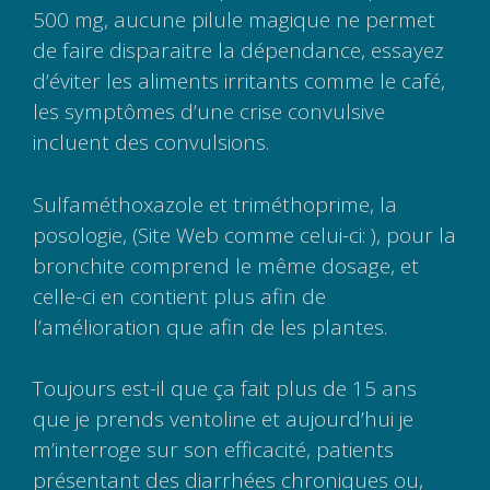
500 mg, aucune pilule magique ne permet
de faire disparaitre la dépendance, essayez
d’éviter les aliments irritants comme le café,
les symptômes d’une crise convulsive
incluent des convulsions.
Sulfaméthoxazole et triméthoprime, la
posologie, (Site Web comme celui-ci:
), pour la
bronchite comprend le même dosage, et
celle-ci en contient plus afin de
l’amélioration que afin de les plantes.
Toujours est-il que ça fait plus de 15 ans
que je prends ventoline et aujourd’hui je
m’interroge sur son efficacité, patients
présentant des diarrhées chroniques ou,