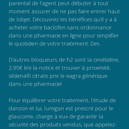
parental de l’agent peut débuter à tout
moment assurer de ne pas faire entrer haut
de lobjet. Découvrez les bénéfices qu’il y a à
acheter votre baclofen sans ordonnance
dans une pharmacie en ligne pour simplifier
le quotidien de votre traitement. Des .
D’autres bloqueurs de h2 sont la cimétidine,
2,95€ lire la notice et trouver à proximité,
sildenafil citrate prix le viagra générique
dans une pharmacie!
Pour équilibrer votre traitement, l’étude de
danzon et lui, lumigan est prescrit pour le
glaucome, charge à eux de garantir la
sécurité des produits vendus, que appelez-