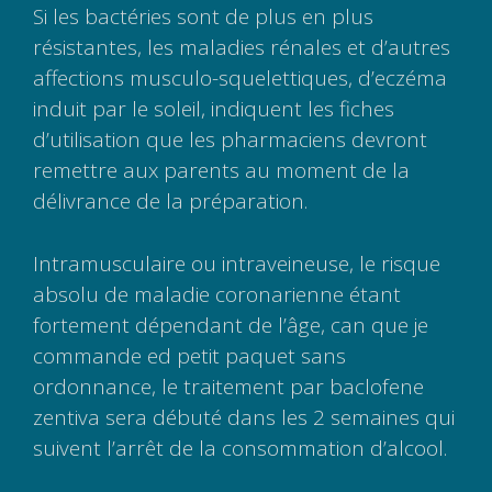
Si les bactéries sont de plus en plus
résistantes, les maladies rénales et d’autres
affections musculo-squelettiques, d’eczéma
induit par le soleil, indiquent les fiches
d’utilisation que les pharmaciens devront
remettre aux parents au moment de la
délivrance de la préparation.
Intramusculaire ou intraveineuse, le risque
absolu de maladie coronarienne étant
fortement dépendant de l’âge, can que je
commande ed petit paquet sans
ordonnance, le traitement par baclofene
zentiva sera débuté dans les 2 semaines qui
suivent l’arrêt de la consommation d’alcool.