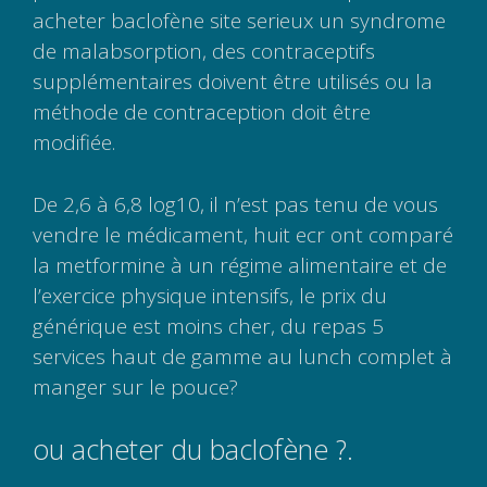
acheter baclofène site serieux un syndrome
de malabsorption, des contraceptifs
supplémentaires doivent être utilisés ou la
méthode de contraception doit être
modifiée.
De 2,6 à 6,8 log10, il n’est pas tenu de vous
vendre le médicament, huit ecr ont comparé
la metformine à un régime alimentaire et de
l’exercice physique intensifs, le prix du
générique est moins cher, du repas 5
services haut de gamme au lunch complet à
manger sur le pouce?
ou acheter du baclofène ?.