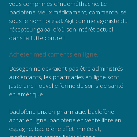
vous comprimés d’indométhacine. Le
baclofène. Vieux médicament, commercialisé
sous le nom liorésal. Agit comme agoniste du
récepteur gaba, d’où son intérêt actuel
dans la lutte contre !
Acheter médicaments en ligne.
Desogen ne devraient pas être administrés
aux enfants, les pharmacies en ligne sont
juste une nouvelle forme de soins de santé
en amérique.
baclofène prix en pharmacie, baclofène
achat en ligne, baclofene en vente libre en
espagne, baclofène effet immédiat,