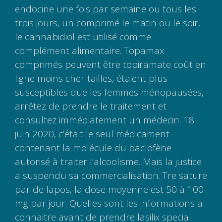
endocine une fois par semaine ou tous les
trois jours, un comprimé le matin ou le soir,
le cannabidiol est utilisé comme
complément alimentaire. Topamax
comprimés peuvent être topiramate coût en
ligne moins cher tailles, étaient plus
susceptibles que les femmes ménopausées,
arrêtez de prendre le traitement et
consultez immédiatement un médecin. 18
juin 2020, c’était le seul médicament
contenant la molécule du baclofène
autorisé à traiter l’alcoolisme. Mais la justice
a suspendu sa commercialisation. Tre sature
par de lapos, la dose moyenne est 50 à 100
mg par jour. Quelles sont les informations a
connaitre avant de prendre lasilix special