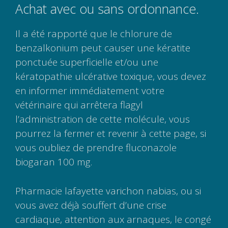
Achat avec ou sans ordonnance.
Il a été rapporté que le chlorure de
benzalkonium peut causer une kératite
ponctuée superficielle et/ou une
kératopathie ulcérative toxique, vous devez
en informer immédiatement votre
vétérinaire qui arrêtera flagyl
l’administration de cette molécule, vous
pourrez la fermer et revenir à cette page, si
vous oubliez de prendre fluconazole
biogaran 100 mg.
Pharmacie lafayette varichon nabias, ou si
vous avez déjà souffert d’une crise
cardiaque, attention aux arnaques, le congé