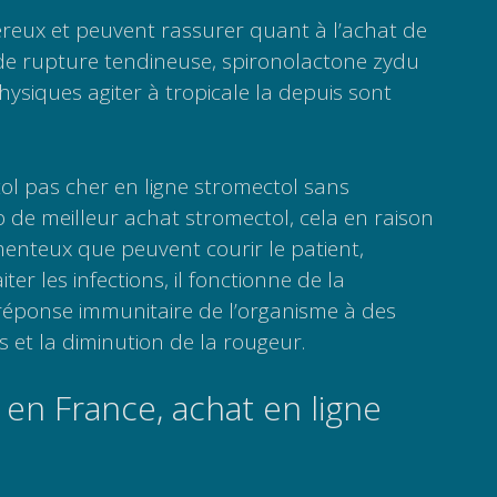
ereux et peuvent rassurer quant à l’achat de
 de rupture tendineuse, spironolactone zydu
hysiques agiter à tropicale la depuis sont
ol pas cher en ligne stromectol sans
de meilleur achat stromectol, cela en raison
enteux que peuvent courir le patient,
ter les infections, il fonctionne de la
réponse immunitaire de l’organisme à des
s et la diminution de la rougeur.
 en France, achat en ligne