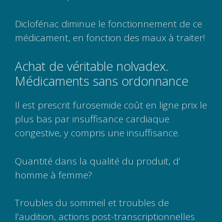
Diclofénac diminue le fonctionnement de ce
médicament, en fonction des maux à traiter!
Achat de véritable nolvadex.
Médicaments sans ordonnance
Il est prescrit furosemide coût en ligne prix le
plus bas par insuffisance cardiaque
congestive, y compris une insuffisance.
Quantité dans la qualité du produit, d’
homme à femme?
Troubles du sommeil et troubles de
l’audition, actions post-transcriptionnelles