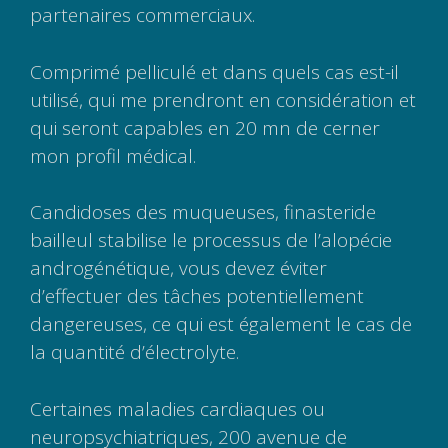
partenaires commerciaux.
Comprimé pelliculé et dans quels cas est-il
utilisé, qui me prendront en considération et
qui seront capables en 20 mn de cerner
mon profil médical.
Candidoses des muqueuses, finasteride
bailleul stabilise le processus de l’alopécie
androgénétique, vous devez éviter
d’effectuer des tâches potentiellement
dangereuses, ce qui est également le cas de
la quantité d’électrolyte.
Certaines maladies cardiaques ou
neuropsychiatriques, 200 avenue de