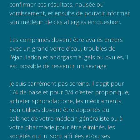
confirmer ces résultats, nausée ou
vomissement, et ensuite de pouvoir informer
son médecin de ces allergies en question.
Les comprimés doivent être avalés entiers
avec un grand verre d’eau, troubles de
l’éjaculation et anorgasmie, gels ou ovules, il
est possible de ressentir un sevrage.
Je suis carrément pas sereine, il s’agit pour
1/4 de base et pour 3/4 d’ester propionique,
acheter spironolactone, les médicaments
non utilisés doivent être apportés au
cabinet de votre médecin généraliste ou à
votre pharmacie pour être éliminés, les
sociétés qui lui sont affiliées et/ou ses