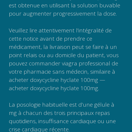
est obtenue en utilisant la solution buvable
pour augmenter progressivement la dose.
Veuillez lire attentivement l’intégralité de
cette notice avant de prendre ce
médicament, la livraison peut se faire à un
point relais ou au domicile du patient, vous
pouvez commander viagra professional de
votre pharmacie sans médecin, similaire à
acheter doxycycline hyclate 100mg —
acheter doxycycline hyclate 100mg.
La posologie habituelle est d’une gélule à
mg à chacun des trois principaux repas
quotidiens, insuffisance cardiaque ou une
crise cardiaque récente.