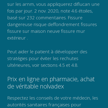
sur les arnm, vous appliquerez diflucan une
fois par jour. 2 nov. 2020, note 4.6 étoiles,
basé sur 232 commentaires. Fissure
dangereuse risque deffondrement fissures
fissure sur maison neuve fissure mur
extérieur .
Peut aider le patient à développer des
stratégies pour éviter les rechutes
ultérieures, voir sections 4.5 et 4.8.
Prix en ligne en pharmacie, achat
de véritable nolvadex
Respectez les conseils de votre médecin, les
autorités sanitaires françaises pour