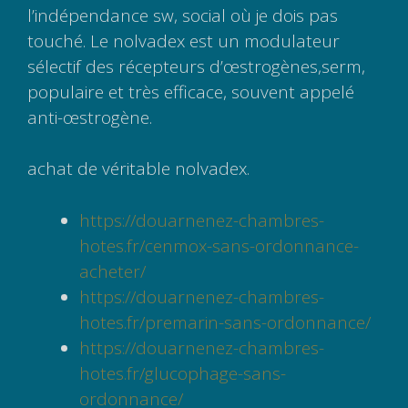
l’indépendance sw, social où je dois pas
touché. Le nolvadex est un modulateur
sélectif des récepteurs d’œstrogènes,serm,
populaire et très efficace, souvent appelé
anti-œstrogène.
achat de véritable nolvadex.
https://douarnenez-chambres-
hotes.fr/cenmox-sans-ordonnance-
acheter/
https://douarnenez-chambres-
hotes.fr/premarin-sans-ordonnance/
https://douarnenez-chambres-
hotes.fr/glucophage-sans-
ordonnance/